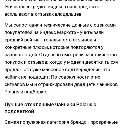
Эти нюансы редко видны в паспорте, зато
всплывают в отзывах владельцев.
Мы сопоставили технические данные с оценками
покупателей на Яндекс Маркете - учитывали
средний рейтинг, тональность отзывов и
конкретные плюсы, которые повторяются у
разных людей. Отдельно смотрели на количество
покупок и отзывов: когда у модели десятки тысяч
продаж, это уже массовое подтверждение, что
чайник не подводит. По совокупности этих
сигналов мы и отранжировали двадцать чайников
Polaris в подборке.
Лучшие стеклянные чайники Polaris с
подсветкой
Самая популярная категория бренда - прозрачные