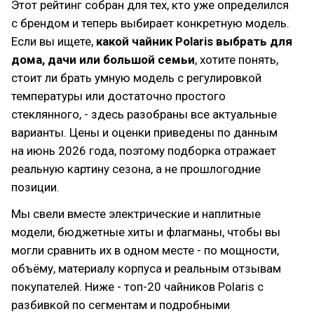
Этот рейтинг собран для тех, кто уже определился
с брендом и теперь выбирает конкретную модель.
Если вы ищете,
какой чайник Polaris выбрать для
дома, дачи или большой семьи
, хотите понять,
стоит ли брать умную модель с регулировкой
температуры или достаточно простого
стеклянного, - здесь разобраны все актуальные
варианты. Цены и оценки приведены по данным
на июнь 2026 года, поэтому подборка отражает
реальную картину сезона, а не прошлогодние
позиции.
Мы свели вместе электрические и наплитные
модели, бюджетные хиты и флагманы, чтобы вы
могли сравнить их в одном месте - по мощности,
объёму, материалу корпуса и реальным отзывам
покупателей. Ниже - топ-20 чайников Polaris с
разбивкой по сегментам и подробными