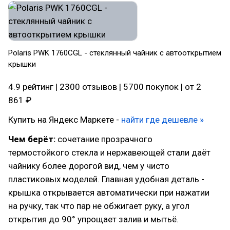
Polaris PWK 1760CGL - стеклянный чайник с автооткрытием
крышки
4.9 рейтинг | 2300 отзывов | 5700 покупок | от 2
861 ₽
Купить на Яндекс Маркете -
найти где дешевле »
Чем берёт:
сочетание прозрачного
термостойкого стекла и нержавеющей стали даёт
чайнику более дорогой вид, чем у чисто
пластиковых моделей. Главная удобная деталь -
крышка открывается автоматически при нажатии
на ручку, так что пар не обжигает руку, а угол
открытия до 90° упрощает залив и мытьё.