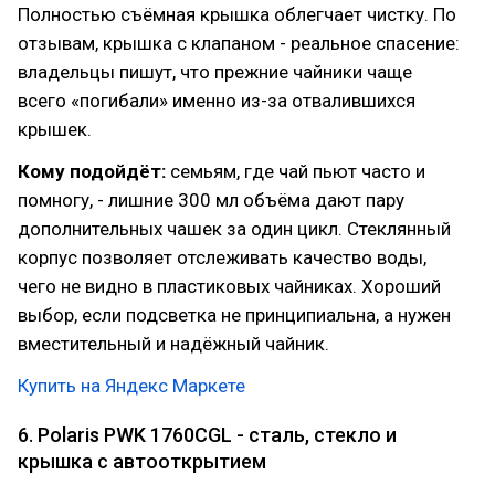
Полностью съёмная крышка облегчает чистку. По
отзывам, крышка с клапаном - реальное спасение:
владельцы пишут, что прежние чайники чаще
всего «погибали» именно из-за отвалившихся
крышек.
Кому подойдёт:
семьям, где чай пьют часто и
помногу, - лишние 300 мл объёма дают пару
дополнительных чашек за один цикл. Стеклянный
корпус позволяет отслеживать качество воды,
чего не видно в пластиковых чайниках. Хороший
выбор, если подсветка не принципиальна, а нужен
вместительный и надёжный чайник.
Купить на Яндекс Маркете
6. Polaris PWK 1760CGL - сталь, стекло и
крышка с автооткрытием