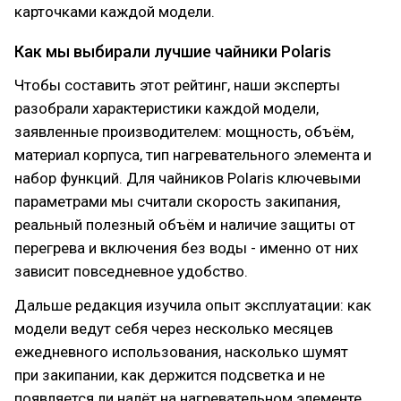
карточками каждой модели.
Как мы выбирали лучшие чайники Polaris
Чтобы составить этот рейтинг, наши эксперты
разобрали характеристики каждой модели,
заявленные производителем: мощность, объём,
материал корпуса, тип нагревательного элемента и
набор функций. Для чайников Polaris ключевыми
параметрами мы считали скорость закипания,
реальный полезный объём и наличие защиты от
перегрева и включения без воды - именно от них
зависит повседневное удобство.
Дальше редакция изучила опыт эксплуатации: как
модели ведут себя через несколько месяцев
ежедневного использования, насколько шумят
при закипании, как держится подсветка и не
появляется ли налёт на нагревательном элементе.