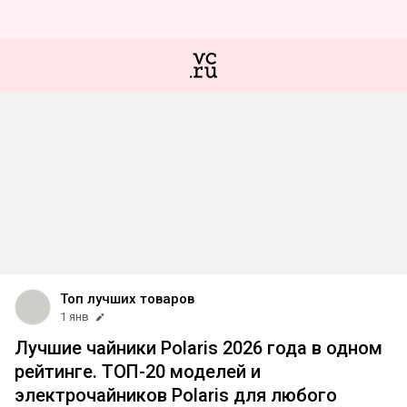
Топ лучших товаров
1 янв
Лучшие чайники Polaris 2026 года в одном
рейтинге. ТОП-20 моделей и
электрочайников Polaris для любого