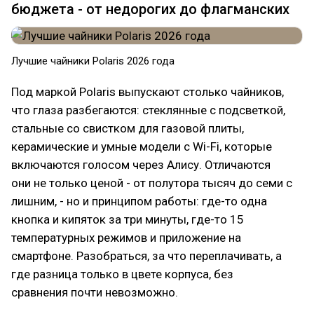
бюджета - от недорогих до флагманских
Лучшие чайники Polaris 2026 года
Под маркой Polaris выпускают столько чайников,
что глаза разбегаются: стеклянные с подсветкой,
стальные со свистком для газовой плиты,
керамические и умные модели с Wi-Fi, которые
включаются голосом через Алису. Отличаются
они не только ценой - от полутора тысяч до семи с
лишним, - но и принципом работы: где-то одна
кнопка и кипяток за три минуты, где-то 15
температурных режимов и приложение на
смартфоне. Разобраться, за что переплачивать, а
где разница только в цвете корпуса, без
сравнения почти невозможно.