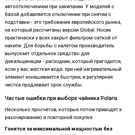
автоотключением при закипании. У моделей с
базой добавляется отключение при снятии с
подставки - это требование европейского рынка,
на который рассчитаны версии Global. Носик
практически у всех закрыт фильтром-сеткой от
накипи. Для борьбы с налётом производитель
выпускает отдельное средство для
декальцинации - расходник, который пригодится,
если у вас жёсткая вода: при ней нагревательный
элемент изнашивается быстрее, и регулярная
чистка продлевает срок службы.
Частые ошибки при выборе чайника Polaris
Несколько просчётов, которые потом приводят к
разочарованию и повторной покупке.
Гонятся за максимальной мощностью без