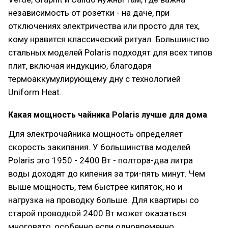
независимость от розетки - на даче, при
отключениях электричества или просто для тех,
кому нравится классический ритуал. Большинство
стальных моделей Polaris подходят для всех типов
плит, включая индукцию, благодаря
термоаккумулирующему дну с технологией
Uniform Heat.
Какая мощность чайника Polaris лучше для дома
Для электрочайника мощность определяет
скорость закипания. У большинства моделей
Polaris это 1950 - 2400 Вт - полтора-два литра
воды доходят до кипения за три-пять минут. Чем
выше мощность, тем быстрее кипяток, но и
нагрузка на проводку больше. Для квартиры со
старой проводкой 2400 Вт может оказаться
многовато, особенно если одновременно