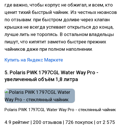
где важно, чтобы корпус не обжигал, и всем, кто
ценит тихий быстрый чайник. Из честных нюансов
по отзывам: при быстром доливе через клапан
крышка не всегда успевает открыться до конца,
лучше лить не торопясь. В остальном владельцы
пишут, что кипятит заметно быстрее прежних
чайников даже при полном наполнении.
Купить на Яндекс Маркете
5. Polaris PWK 1797CGL Water Way Pro -
увеличенный объём 1,8 литра
Polaris PWK 1797CGL Water Way Pro - стеклянный чайник
4.9 рейтинг | 200 отзывов | 726 покупок | от 2 575