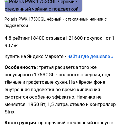
Polaris PWK 1753CGL чёрный - стеклянный чайник с
подсветкой
4.8 рейтинг | 8400 отзывов | 21600 покупок | от 1
907 ₽
Купить на Яндекс Маркете -
найти где дешевле »
Особенность:
третья расцветка того же
популярного 1753CGL - полностью чёрная, под
тёмные и графитовые кухни. На чёрном фоне
внутренняя подсветка во время кипячения
смотрится особенно эффектно. Начинка не
меняется: 1950 Вт, 1,5 литра, стекло и контроллер
Strix.
Конструкция:
прозрачный стеклянный корпус с