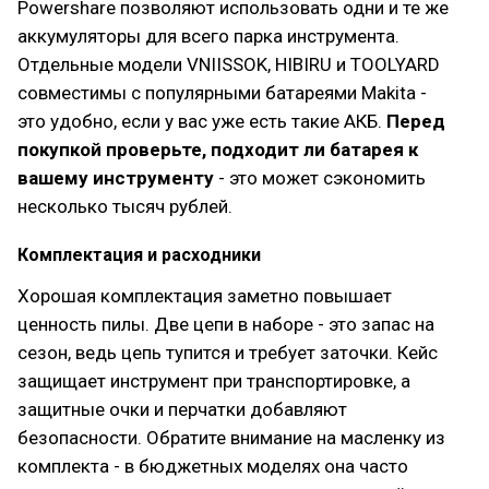
Powershare позволяют использовать одни и те же
аккумуляторы для всего парка инструмента.
Отдельные модели VNIISSOK, HIBIRU и TOOLYARD
совместимы с популярными батареями Makita -
это удобно, если у вас уже есть такие АКБ.
Перед
покупкой проверьте, подходит ли батарея к
вашему инструменту
- это может сэкономить
несколько тысяч рублей.
Комплектация и расходники
Хорошая комплектация заметно повышает
ценность пилы. Две цепи в наборе - это запас на
сезон, ведь цепь тупится и требует заточки. Кейс
защищает инструмент при транспортировке, а
защитные очки и перчатки добавляют
безопасности. Обратите внимание на масленку из
комплекта - в бюджетных моделях она часто