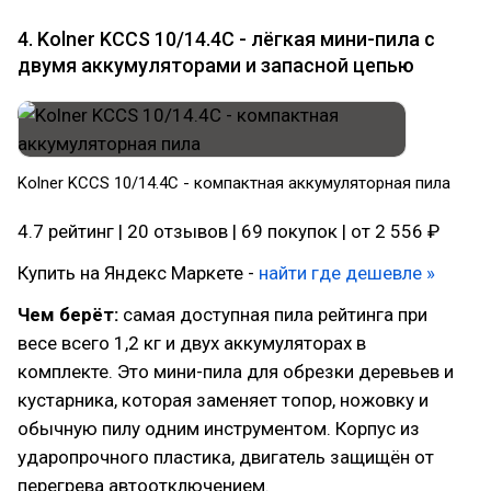
4. Kolner KCCS 10/14.4C - лёгкая мини-пила с
двумя аккумуляторами и запасной цепью
Kolner KCCS 10/14.4C - компактная аккумуляторная пила
4.7 рейтинг | 20 отзывов | 69 покупок | от 2 556 ₽
Купить на Яндекс Маркете -
найти где дешевле »
Чем берёт:
самая доступная пила рейтинга при
весе всего 1,2 кг и двух аккумуляторах в
комплекте. Это мини-пила для обрезки деревьев и
кустарника, которая заменяет топор, ножовку и
обычную пилу одним инструментом. Корпус из
ударопрочного пластика, двигатель защищён от
перегрева автоотключением.