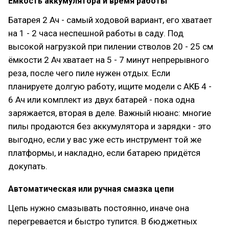
Ёмкость аккумулятора и время работы
Батарея 2 Ач - самый ходовой вариант, его хватает
на 1 - 2 часа неспешной работы в саду. Под
высокой нагрузкой при пилении стволов 20 - 25 см
ёмкости 2 Ач хватает на 5 - 7 минут непрерывного
реза, после чего пиле нужен отдых. Если
планируете долгую работу, ищите модели с АКБ 4 -
6 Ач или комплект из двух батарей - пока одна
заряжается, вторая в деле. Важный нюанс: многие
пилы продаются без аккумулятора и зарядки - это
выгодно, если у вас уже есть инструмент той же
платформы, и накладно, если батарею придётся
докупать.
Автоматическая или ручная смазка цепи
Цепь нужно смазывать постоянно, иначе она
перегревается и быстро тупится. В бюджетных