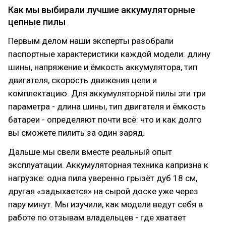
Как мы выбирали лучшие аккумуляторные
цепные пилы
Первым делом наши эксперты разобрали
паспортные характеристики каждой модели: длину
шины, напряжение и ёмкость аккумулятора, тип
двигателя, скорость движения цепи и
комплектацию. Для аккумуляторной пилы эти три
параметра - длина шины, тип двигателя и ёмкость
батареи - определяют почти всё: что и как долго
вы сможете пилить за один заряд.
Дальше мы свели вместе реальный опыт
эксплуатации. Аккумуляторная техника капризна к
нагрузке: одна пила уверенно грызёт дуб 18 см,
другая «задыхается» на сырой доске уже через
пару минут. Мы изучили, как модели ведут себя в
работе по отзывам владельцев - где хватает