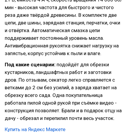
мин - высокая частота для быстрого и чистого
реза даже твёрдой древесины. В комплекте две
цепи, две шины, зарядная станция, перчатки, очки
и отвёртка. Автоматическая смазка цепи
поддерживает постоянный уровень масла.
Антивибрационная рукоятка снижает нагрузку на
запястье, корпус устойчив к пыли и влаге.
Под какие сценарии:
подойдёт для обрезки
кустарников, ландшафтных работ и заготовки
дров. По отзывам, секатор легко справляется с
ветками до 2 см без усилий, а заряда хватает на
обрезку всего сада. Одна покупательница
работала пилой одной рукой при съёмке видео -
конструкция позволяет. Брали и в подарок отцу на
дачу - обрезал и перепилил почти весь участок.
Купить на Яндекс Маркете