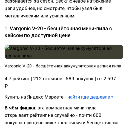
разбивается за сезон. Бесключевое натяжение
цепи удобнее, но смотрите, чтобы узел был
металлическим или усиленным.
1. Vargonic V-20 - бесщёточная мини-пила с
кейсом по доступной цене
Vargonic V-20 - бесщёточная аккумуляторная цепная пила
4.7 рейтинг | 212 отзывов | 589 покупок | от 2 597
₽
Купить на Яндекс Маркете -
найти где дешевле »
В чём фишка:
эта компактная мини-пила
открывает рейтинг не случайно - почти 600
покупок при цене ниже трёх тысяч и бесщёточном