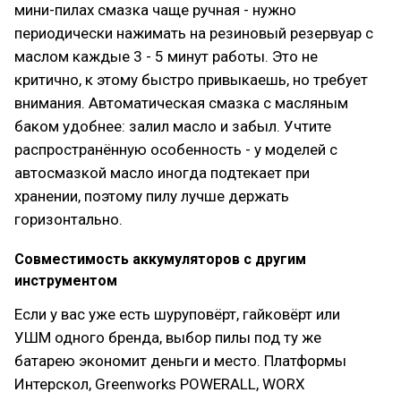
мини-пилах смазка чаще ручная - нужно
периодически нажимать на резиновый резервуар с
маслом каждые 3 - 5 минут работы. Это не
критично, к этому быстро привыкаешь, но требует
внимания. Автоматическая смазка с масляным
баком удобнее: залил масло и забыл. Учтите
распространённую особенность - у моделей с
автосмазкой масло иногда подтекает при
хранении, поэтому пилу лучше держать
горизонтально.
Совместимость аккумуляторов с другим
инструментом
Если у вас уже есть шуруповёрт, гайковёрт или
УШМ одного бренда, выбор пилы под ту же
батарею экономит деньги и место. Платформы
Интерскол, Greenworks POWERALL, WORX