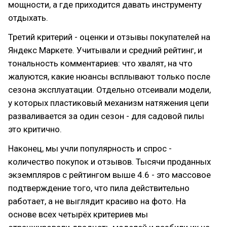
мощности, а где приходится давать инструменту
отдыхать.
Третий критерий - оценки и отзывы покупателей на
Яндекс Маркете. Учитывали и средний рейтинг, и
тональность комментариев: что хвалят, на что
жалуются, какие нюансы всплывают только после
сезона эксплуатации. Отдельно отсеивали модели,
у которых пластиковый механизм натяжения цепи
разваливается за один сезон - для садовой пилы
это критично.
Наконец, мы учли популярность и спрос -
количество покупок и отзывов. Тысячи проданных
экземпляров с рейтингом выше 4.6 - это массовое
подтверждение того, что пила действительно
работает, а не выглядит красиво на фото. На
основе всех четырёх критериев мы