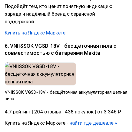
Подойдёт тем, кто ценит понятную индикацию
заряда и надёжный бренд с сервисной
поддержкой.
Купить на Яндекс Маркете
6. VNIISSOK VGSD-18V - бесщёточная пила с
совместимостью с батареями Makita
VNIISSOK VGSD-18V - бесщёточная аккумуляторная цепная
пила
4.7 рейтинг | 204 отзыва | 438 покупок | от 3 346 ₽
Купить на Яндекс Маркете -
найти где дешевле »