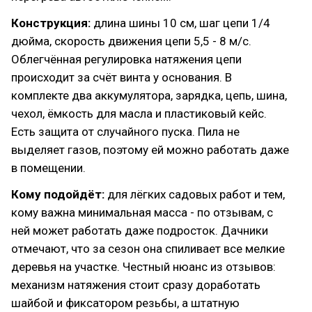
Конструкция:
длина шины 10 см, шаг цепи 1/4
дюйма, скорость движения цепи 5,5 - 8 м/с.
Облегчённая регулировка натяжения цепи
происходит за счёт винта у основания. В
комплекте два аккумулятора, зарядка, цепь, шина,
чехол, ёмкость для масла и пластиковый кейс.
Есть защита от случайного пуска. Пила не
выделяет газов, поэтому ей можно работать даже
в помещении.
Кому подойдёт:
для лёгких садовых работ и тем,
кому важна минимальная масса - по отзывам, с
ней может работать даже подросток. Дачники
отмечают, что за сезон она спиливает все мелкие
деревья на участке. Честный нюанс из отзывов:
механизм натяжения стоит сразу доработать
шайбой и фиксатором резьбы, а штатную