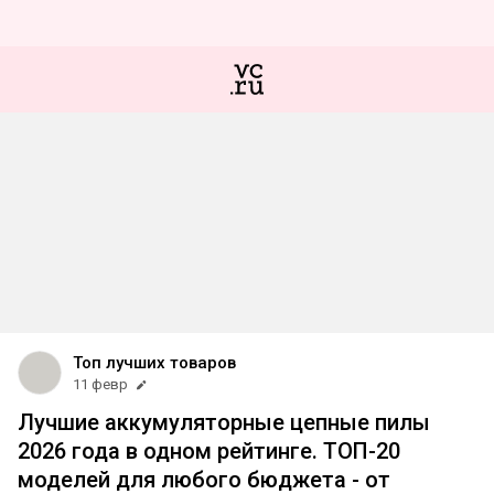
Топ лучших товаров
11 февр
Лучшие аккумуляторные цепные пилы
2026 года в одном рейтинге. ТОП-20
моделей для любого бюджета - от