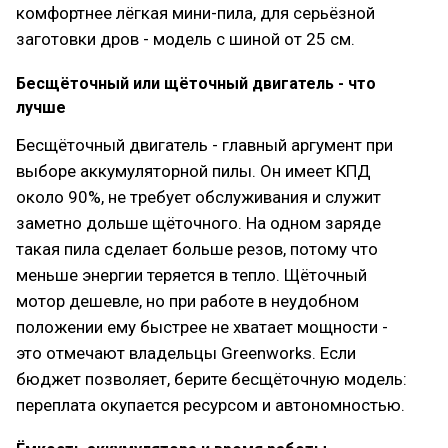
комфортнее лёгкая мини-пила, для серьёзной
заготовки дров - модель с шиной от 25 см.
Бесщёточный или щёточный двигатель - что
лучше
Бесщёточный двигатель - главный аргумент при
выборе аккумуляторной пилы. Он имеет КПД
около 90%, не требует обслуживания и служит
заметно дольше щёточного. На одном заряде
такая пила сделает больше резов, потому что
меньше энергии теряется в тепло. Щёточный
мотор дешевле, но при работе в неудобном
положении ему быстрее не хватает мощности -
это отмечают владельцы Greenworks. Если
бюджет позволяет, берите бесщёточную модель:
переплата окупается ресурсом и автономностью.