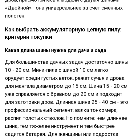
«Двойной» - она универсальнее за счёт сменных
полотен.
Как выбрать аккумуляторную цепную пилу:
критерии покупки
Какая длина шины нужна для дачи и сада
Для большинства дачных задач достаточно шины
10 - 20 см. Мини-пила с шиной 10 см легко
орудует среди густых веток, режет сучья и дрова
для мангала диаметром до 15 см. Шина 15 - 20 см
уже справляется с бревном до 20 см и подходит
для заготовки дров. Длинная шина 25 - 40 см - это
профессиональный сегмент: валка тонкомера,
распил толстых стволов. Но помните: чем длиннее
шина, тем тяжелее инструмент и тем быстрее
садится батарея. Для женщины или подростка