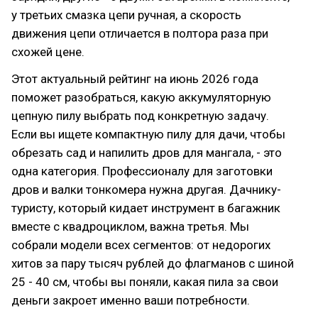
у третьих смазка цепи ручная, а скорость
движения цепи отличается в полтора раза при
схожей цене.
Этот актуальный рейтинг на июнь 2026 года
поможет разобраться, какую аккумуляторную
цепную пилу выбрать под конкретную задачу.
Если вы ищете компактную пилу для дачи, чтобы
обрезать сад и напилить дров для мангала, - это
одна категория. Профессионалу для заготовки
дров и валки тонкомера нужна другая. Дачнику-
туристу, который кидает инструмент в багажник
вместе с квадроциклом, важна третья. Мы
собрали модели всех сегментов: от недорогих
хитов за пару тысяч рублей до флагманов с шиной
25 - 40 см, чтобы вы поняли, какая пила за свои
деньги закроет именно ваши потребности.