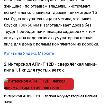
женщина - по отзывам владелиц, инструмент
лёгкий и легко спиливает деревья диаметром 15
см. Одна покупательница отметила, что пилит
бруски 100×50 мм и заготавливает дрова без
труда. Подойдёт начинающим садоводам и тем,
кому нужна недорогая аккумуляторная цепная
пила для дома с полным комплектом из коробки.
Купить на Яндекс Маркете
2. Интерскол АПИ-Т 12В - сверхлёгкая мини-
пила 1,1 кг для густых веток
Интерскол АПИ-Т 12В - лёгкая аккумуляторная цепная
пила