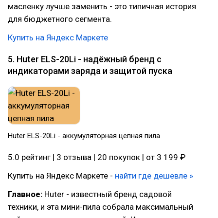
масленку лучше заменить - это типичная история
для бюджетного сегмента.
Купить на Яндекс Маркете
5. Huter ELS-20Li - надёжный бренд с
индикаторами заряда и защитой пуска
Huter ELS-20Li - аккумуляторная цепная пила
5.0 рейтинг | 3 отзыва | 20 покупок | от 3 199 ₽
Купить на Яндекс Маркете -
найти где дешевле »
Главное:
Huter - известный бренд садовой
техники, и эта мини-пила собрала максимальный