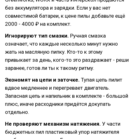
без аккумулятора и зарядки. Если у вас нет
совместимой батареи, к цене пилы добавьте ещё
2000 - 4000 ₽ на комплект.
Игнорируют тип смазки.
Ручная смазка
означает, что каждые несколько минут нужно
жать на масляную пипку. Кто-то к этому
привыкает за день, кого-то это раздражает - реши
заранее, готов ли ты к такому ритму.
Экономят на цепи и заточке.
Тупая цепь пилит
вдвое медленнее и перегревает двигатель.
Запасная цепь и напильник в комплекте - большой
плюс, иначе расходники придётся докупать
отдельно.
Не проверяют механизм натяжения.
У части
бюджетных пил пластиковый упор натяжителя