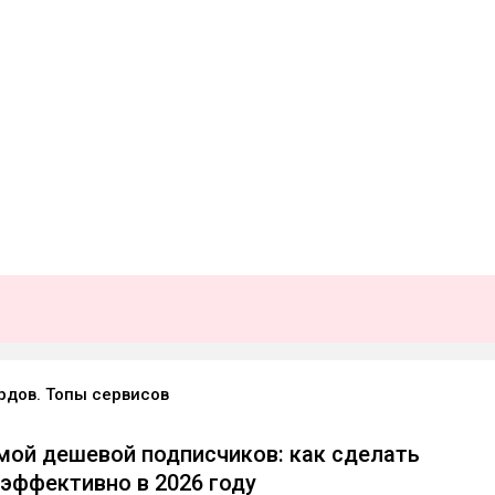
рдов. Топы сервисов
мой дешевой подписчиков: как сделать
 эффективно в 2026 году