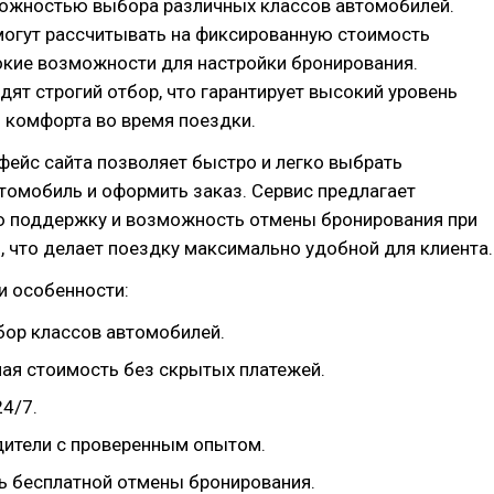
можностью выбора различных классов автомобилей.
могут рассчитывать на фиксированную стоимость
окие возможности для настройки бронирования.
дят строгий отбор, что гарантирует высокий уровень
 комфорта во время поездки.
ейс сайта позволяет быстро и легко выбрать
томобиль и оформить заказ. Сервис предлагает
ю поддержку и возможность отмены бронирования при
 что делает поездку максимально удобной для клиента.
и особенности:
ор классов автомобилей.
ая стоимость без скрытых платежей.
4/7.
ители с проверенным опытом.
 бесплатной отмены бронирования.