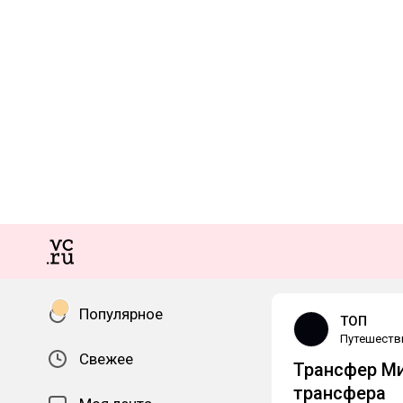
Популярное
ТОП
Путешеств
Свежее
Трансфер Ми
трансфера