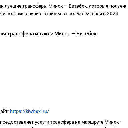
ли лучшие трансферы Минск — Витебск, которые получил
и и положительные отзывы от пользователей в 2024
сы трансфера и такси Минск — Витебск:
айт:
https://kiwitaxi.ru/
i предоставляет услуги трансфера на маршруте Минск —