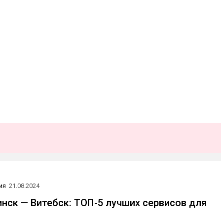
ия
21.08.2024
нск — Витебск: ТОП-5 лучших сервисов для