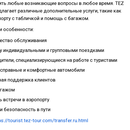
ить любые возникающие вопросы в любое время. TEZ
длагает различные дополнительные услуги, такие как
порту с табличкой и помощь с багажом.
и особенности:
ество обслуживания
 индивидуальными и групповыми поездками
ители, специализирующиеся на работе с туристами
исправные и комфортные автомобили
ная поддержка клиентов
агажом
 встречи в аэропорту
и безопасность в пути
ps://tourist.tez-tour.com/transfer.ru.html