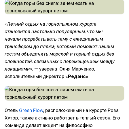
«Летний отдых на горнолыжном курорте
становится настолько популярным, что мы
начали прорабатывать тему с ежедневным
трансфером до пляжа, который поможет нашим
гостям объединить морской и горный отдых без
сложностей, связанных с перемещением между
локациями»
, — уверена Юлия Марченко,
исполнительный директор
«Редэнс»
.
Отель
Green Flow
, расположенный на курорте Роза
Хутор, также активно работает в теплый сезон. Его
команда делает акцент на философию