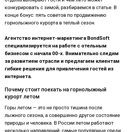
конкурировать с зимой, разбираемся в статье. В
конце бонус: пять советов по продвижению
горнолыжного курорта в теплый сезон.
Агентство интернет-маркетинга BondSoft
специализируется на работе с отельным
бизнесом с начала 00-х. Внимательно следим
за развитием отрасли и предлагаем клиентам
гибкие решения для привлечения гостей из
интернета.
Почему стоит поехать на горнолыжный
курорт летом
Горы летом — это не просто тишина после
лыжного сезона, а совершенно другое состояние
природы и человека. В России летом работают
несколько направлений, самые популярные среди