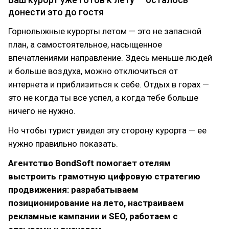
донести это до гостя
Горнолыжные курорты летом — это не запасной
план, а самостоятельное, насыщенное
впечатлениями направление. Здесь меньше людей
и больше воздуха, можно отключиться от
интернета и приблизиться к себе. Отдых в горах —
это не когда ты все успел, а когда тебе больше
ничего не нужно.
Но чтобы турист увидел эту сторону курорта — ее
нужно правильно показать.
Агентство BondSoft помогает отелям
выстроить грамотную цифровую стратегию
продвижения: разрабатываем
позиционирование на лето, настраиваем
рекламные кампании и SEO, работаем с