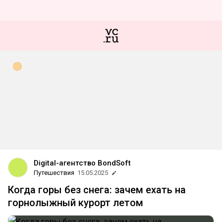
Digital-агентство BondSoft
Путешествия
15.05.2025
Когда горы без снега: зачем ехать на
горнолыжный курорт летом