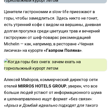
Ценители гастрономии и slow-life приезжают в
горы, чтобы замедлиться. Здесь никто не гонит,
есть утренний кофе с видом на вершины, дневная
долгая прогулка среди цветущих трав и вечерний
гастроужин от шеф-поварас рекомендацией
Michelin — как, например, в ресторане «Черная
лисичка» на курорте
«Газпром Поляна»
.
Алексей Майоров, коммерческий директор сети
отелей
MIRROS HOTELS GROUP
, уверен, что все
больше людей устают от информационного шума
и целенаправленно ищут формат «без связи»:
«Архыз и Домбай идеально подходят для такого