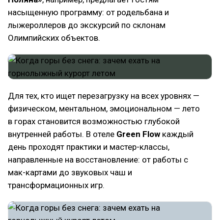
насыщенную программу: от родельбана и
лыжероллеров до экскурсий по склонам
Олимпийских объектов.
Для тех, кто ищет перезагрузку на всех уровнях —
физическом, ментальном, эмоциональном — лето
в горах становится возможностью глубокой
внутренней работы. В отеле
Green Flow
каждый
день проходят практики и мастер-классы,
направленные на восстановление: от работы с
мак-картами до звуковых чаш и
трансформационных игр.