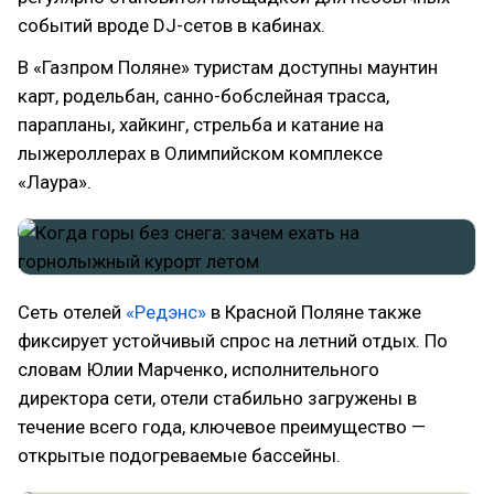
событий вроде DJ-сетов в кабинах.
В «Газпром Поляне» туристам доступны маунтин
карт, родельбан, санно-бобслейная трасса,
парапланы, хайкинг, стрельба и катание на
лыжероллерах в Олимпийском комплексе
«Лаура».
Сеть отелей
«Редэнс»
в Красной Поляне также
фиксирует устойчивый спрос на летний отдых. По
словам Юлии Марченко, исполнительного
директора сети, отели стабильно загружены в
течение всего года, ключевое преимущество —
открытые подогреваемые бассейны.