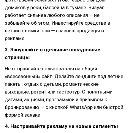
домиков у реки, бассейна в тумане. Визуал
работает сильнее любого описания — не
забывайте об этом. Инвестируйте средства в
летние съемки: они — главные продавцы в
рекламе.
3. Запускайте отдельные посадочные
страницы
Не отправляйте пользователя на общий
«всесезонный» сайт. Делайте лендинги под летние
пакеты: отдых с детьми, романтические
выходные, ретрит или гастротур. С понятными
датами, акциями, программой и призывом к
бронированию — с кнопкой WhatsApp или быстрой
формой заявки.
4. Настраивайте рекламу на новые сегменты