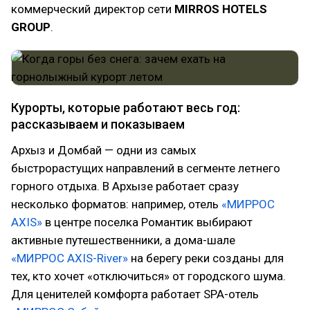
коммерческий директор сети
MIRROS HOTELS
GROUP
.
Курорты, которые работают весь год:
рассказываем и показываем
Архыз и Домбай — одни из самых
быстрорастущих направлений в сегменте летнего
горного отдыха. В Архызе работает сразу
несколько форматов: например, отель
«МИРРОС
AXIS»
в центре поселка Романтик выбирают
активные путешественники, а дома-шале
«МИРРОС AXIS-River»
на берегу реки созданы для
тех, кто хочет «отключиться» от городского шума.
Для ценителей комфорта работает SPA-отель