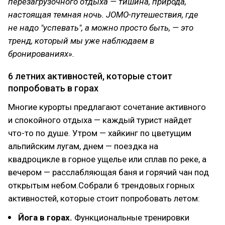
перезагрузочного отдыха — тишина, природа,
настоящая темная ночь. JOMO-путешествия, где
не надо "успевать", а можно просто быть, — это
тренд, который мы уже наблюдаем в
бронированиях».
6 летних активностей, которые стоит
попробовать в горах
Многие курорты предлагают сочетание активного
и спокойного отдыха — каждый турист найдет
что-то по душе. Утром — хайкинг по цветущим
альпийским лугам, днем — поездка на
квадроцикле в горное ущелье или сплав по реке, а
вечером — расслабляющая баня и горячий чан под
открытым небом.Собрали 6 трендовых горных
активностей, которые стоит попробовать летом:
Йога в горах.
Функциональные тренировки