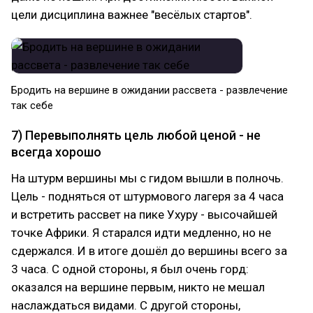
цели дисциплина важнее "весёлых стартов".
Бродить на вершине в ожидании рассвета - развлечение
так себе
7) Перевыполнять цель любой ценой - не
всегда хорошо
На штурм вершины мы с гидом вышли в полночь.
Цель - подняться от штурмового лагеря за 4 часа
и встретить рассвет на пике Ухуру - высочайшей
точке Африки. Я старался идти медленно, но не
сдержался. И в итоге дошёл до вершины всего за
3 часа. С одной стороны, я был очень горд:
оказался на вершине первым, никто не мешал
наслаждаться видами. С другой стороны,