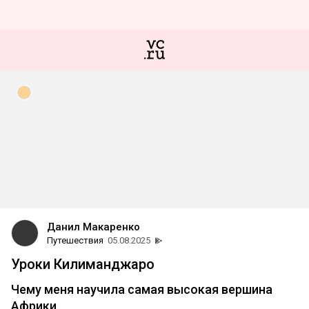
Данил Макаренко
Путешествия
05.08.2025
Уроки Килиманджаро
Чему меня научила самая высокая вершина
Африки