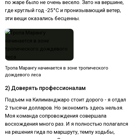
по жаре было не очень весело. Зато на вершине,
где круглый год -25°С и пронизывающий ветер,
эти вещи оказались бесценны.
Тропа Марангу начинается в зоне тропического
дождевого леса
2) Доверять профессионалам
Подъем на Килиманджаро стоит дорого - я отдал
2 тысячи долларов. Но экономить здесь нельзя.
Моя команда сопровождения совершала
восхождения много раз. И я полностью полагался
на решения гида по маршруту, темпу ходьбы,