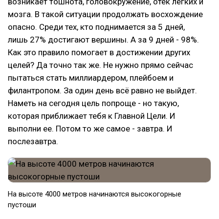
возникает тошнота, головокружение, отек легких и
мозга. В такой ситуации продолжать восхождение
опасно. Среди тех, кто поднимается за 5 дней,
лишь 27% достигают вершины. А за 9 дней - 98%.
Как это правило помогает в достижении других
целей? Да точно так же. Не нужно прямо сейчас
пытаться стать миллиардером, плейбоем и
филантропом. За один день всё равно не выйдет.
Наметь на сегодня цель попроще - но такую,
которая приближает тебя к Главной Цели. И
выполни ее. Потом то же самое - завтра. И
послезавтра.
На высоте 4000 метров начинаются высокогорные
пустоши