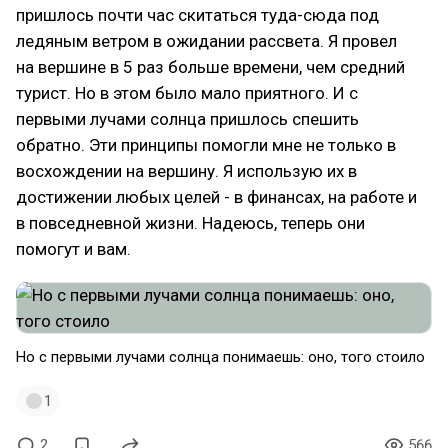
пришлось почти час скитаться туда-сюда под
ледяным ветром в ожидании рассвета. Я провел
на вершине в 5 раз больше времени, чем средний
турист. Но в этом было мало приятного. И с
первыми лучами солнца пришлось спешить
обратно. Эти принципы помогли мне не только в
восхождении на вершину. Я использую их в
достижении любых целей - в финансах, на работе и
в повседневной жизни. Надеюсь, теперь они
помогут и вам.
Но с первыми лучами солнца понимаешь: оно, того стоило
1
2
566