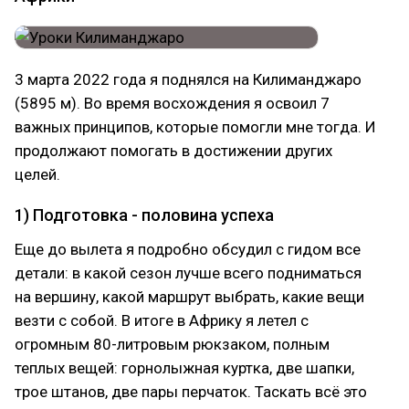
3 марта 2022 года я поднялся на Килиманджаро
(5895 м). Во время восхождения я освоил 7
важных принципов, которые помогли мне тогда. И
продолжают помогать в достижении других
целей.
1) Подготовка - половина успеха
Еще до вылета я подробно обсудил с гидом все
детали: в какой сезон лучше всего подниматься
на вершину, какой маршрут выбрать, какие вещи
везти с собой. В итоге в Африку я летел с
огромным 80-литровым рюкзаком, полным
теплых вещей: горнолыжная куртка, две шапки,
трое штанов, две пары перчаток. Таскать всё это