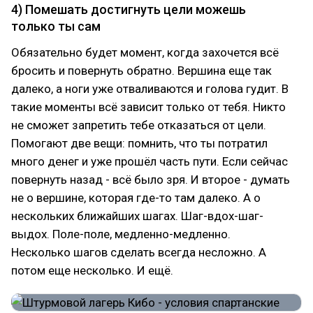
4) Помешать достигнуть цели можешь
только ты сам
Обязательно будет момент, когда захочется всё
бросить и повернуть обратно. Вершина еще так
далеко, а ноги уже отваливаются и голова гудит. В
такие моменты всё зависит только от тебя. Никто
не сможет запретить тебе отказаться от цели.
Помогают две вещи: помнить, что ты потратил
много денег и уже прошёл часть пути. Если сейчас
повернуть назад - всё было зря. И второе - думать
не о вершине, которая где-то там далеко. А о
нескольких ближайших шагах. Шаг-вдох-шаг-
выдох. Поле-поле, медленно-медленно.
Несколько шагов сделать всегда несложно. А
потом еще несколько. И ещё.