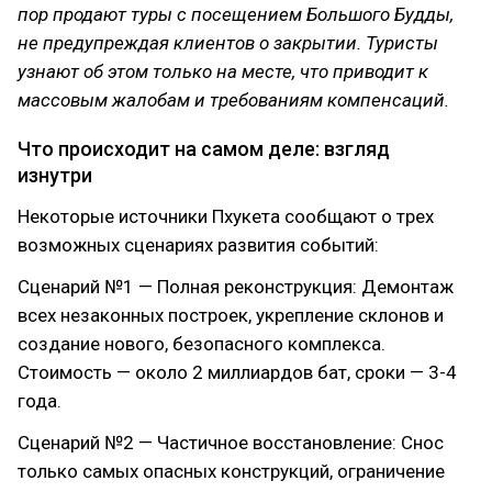
пор продают туры с посещением Большого Будды,
не предупреждая клиентов о закрытии. Туристы
узнают об этом только на месте, что приводит к
массовым жалобам и требованиям компенсаций.
Что происходит на самом деле: взгляд
изнутри
Некоторые источники Пхукета сообщают о трех
возможных сценариях развития событий:
Сценарий №1 — Полная реконструкция: Демонтаж
всех незаконных построек, укрепление склонов и
создание нового, безопасного комплекса.
Стоимость — около 2 миллиардов бат, сроки — 3-4
года.
Сценарий №2 — Частичное восстановление: Снос
только самых опасных конструкций, ограничение