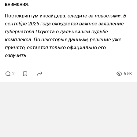
внимания.
Постскриптум инсайдера:
следите за новостями. В
сентябре 2025 года ожидается важное заявление
губернатора Пхукета о дальнейшей судьбе
комплекса. По некоторых данным, решение уже
принято, остается только официально его
озвучить.
2
6.5K