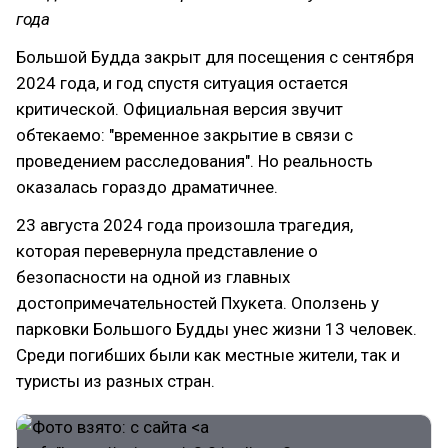
года
Большой Будда закрыт для посещения с сентября
2024 года, и год спустя ситуация остается
критической. Официальная версия звучит
обтекаемо: "временное закрытие в связи с
проведением расследования". Но реальность
оказалась гораздо драматичнее.
23 августа 2024 года произошла трагедия,
которая перевернула представление о
безопасности на одной из главных
достопримечательностей Пхукета. Оползень у
парковки Большого Будды унес жизни 13 человек.
Среди погибших были как местные жители, так и
туристы из разных стран.