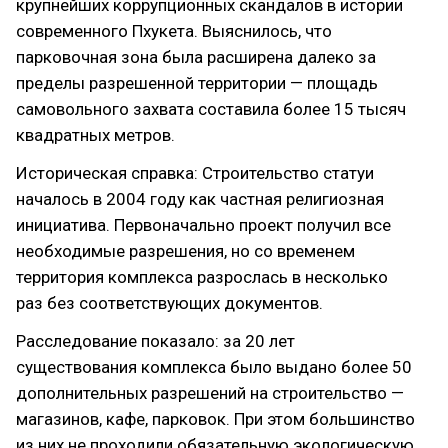
крупнейших коррупционных скандалов в истории
современного Пхукета. Выяснилось, что
парковочная зона была расширена далеко за
пределы разрешенной территории — площадь
самовольного захвата составила более 15 тысяч
квадратных метров.
Историческая справка: Строительство статуи
началось в 2004 году как частная религиозная
инициатива. Первоначально проект получил все
необходимые разрешения, но со временем
территория комплекса разрослась в несколько
раз без соответствующих документов.
Расследование показало: за 20 лет
существования комплекса было выдано более 50
дополнительных разрешений на строительство —
магазинов, кафе, парковок. При этом большинство
из них не проходили обязательную экологическую