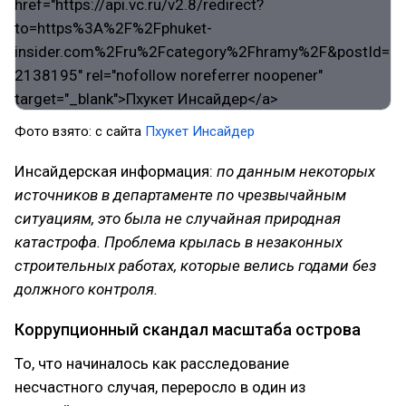
Фото взято: с сайта
Пхукет Инсайдер
Инсайдерская информация:
по данным некоторых
источников в департаменте по чрезвычайным
ситуациям, это была не случайная природная
катастрофа. Проблема крылась в незаконных
строительных работах, которые велись годами без
должного контроля.
Коррупционный скандал масштаба острова
То, что начиналось как расследование
несчастного случая, переросло в один из