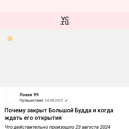
Локки 99
Путешествия
04.08.2025
Почему закрыт Большой Будда и когда
ждать его открытия
Что действительно произошло 23 августа 2024