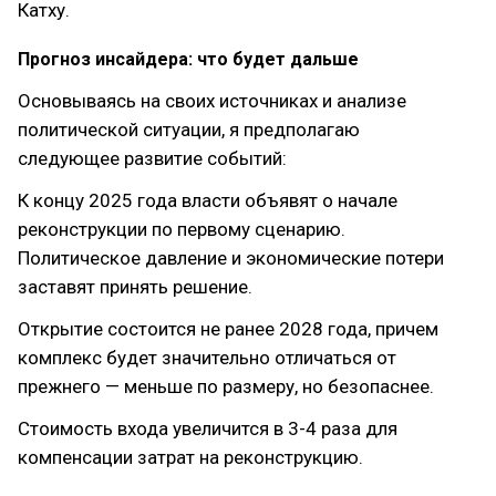
Катху.
Прогноз инсайдера: что будет дальше
Основываясь на своих источниках и анализе
политической ситуации, я предполагаю
следующее развитие событий:
К концу 2025 года власти объявят о начале
реконструкции по первому сценарию.
Политическое давление и экономические потери
заставят принять решение.
Открытие состоится не ранее 2028 года, причем
комплекс будет значительно отличаться от
прежнего — меньше по размеру, но безопаснее.
Стоимость входа увеличится в 3-4 раза для
компенсации затрат на реконструкцию.