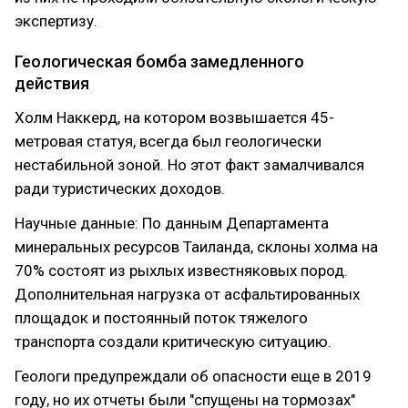
экспертизу.
Геологическая бомба замедленного
действия
Холм Наккерд, на котором возвышается 45-
метровая статуя, всегда был геологически
нестабильной зоной. Но этот факт замалчивался
ради туристических доходов.
Научные данные: По данным Департамента
минеральных ресурсов Таиланда, склоны холма на
70% состоят из рыхлых известняковых пород.
Дополнительная нагрузка от асфальтированных
площадок и постоянный поток тяжелого
транспорта создали критическую ситуацию.
Геологи предупреждали об опасности еще в 2019
году, но их отчеты были "спущены на тормозах"