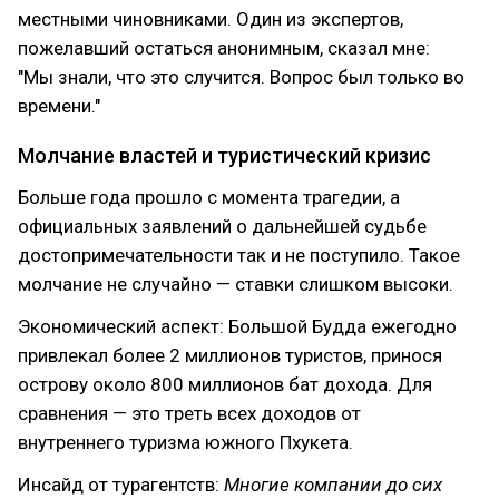
местными чиновниками. Один из экспертов,
пожелавший остаться анонимным, сказал мне:
"Мы знали, что это случится. Вопрос был только во
времени."
Молчание властей и туристический кризис
Больше года прошло с момента трагедии, а
официальных заявлений о дальнейшей судьбе
достопримечательности так и не поступило. Такое
молчание не случайно — ставки слишком высоки.
Экономический аспект: Большой Будда ежегодно
привлекал более 2 миллионов туристов, принося
острову около 800 миллионов бат дохода. Для
сравнения — это треть всех доходов от
внутреннего туризма южного Пхукета.
Инсайд от турагентств:
Многие компании до сих