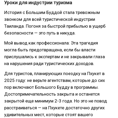
Уроки для индустрии туризма
История с Большим Буддой стала тревожным
звонком для всей туристической индустрии
Таиланда. Погоня за быстрой прибылью в ущерб
безопасности — это путь в никуда.
Мой вывод как профессионала: Эта трагедия
могла быть предотвращена, если бы власти
прислушались к экспертам и не закрывали глаза
на нарушения ради туристических доходов.
Для туристов, планирующих поездку на Пхукет в
2025 году: не верьте агентствам, которые до сих
пор включают Большого Будду в программы.
Достопримечательность закрыта и останется
закрытой еще минимум 2-3 года. Но это не повод
расстраиваться — на Пхукете достаточно других
удивительных мест, которые стоят вашего