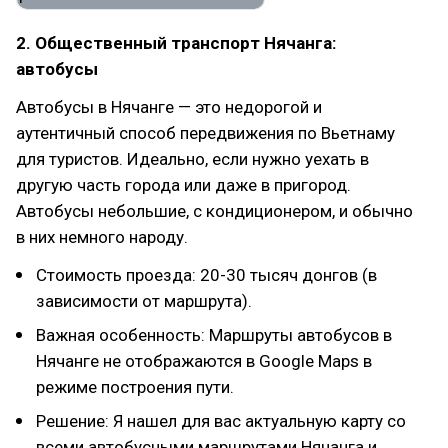
2. Общественный транспорт Нячанга:
автобусы
Автобусы в Нячанге — это недорогой и
аутентичный способ передвижения по Вьетнаму
для туристов. Идеально, если нужно уехать в
другую часть города или даже в пригород.
Автобусы небольшие, с кондиционером, и обычно
в них немного народу.
Стоимость проезда: 20-30 тысяч донгов (в
зависимости от маршрута).
Важная особенность: Маршруты автобусов в
Нячанге не отображаются в Google Maps в
режиме построения пути.
Решение: Я нашел для вас актуальную карту со
всеми автобусными маршрутами Нячанга и