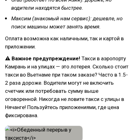
водители находятся быстрее.
Максим (знакомый нам сервис): дешевле, но
поиск машины может занять время.
Оплата возможна как наличными, так и картой в
приложении.
⚠ Важное предупреждение!
Такси в аэропорту
Камрань и на улицах — это лотерея. Сколько стоит
такси во Вьетнаме при таком заказе? Часто в 1.5-
2 раза дороже. Водители могут не включить
счетчик или потребовать сумму выше
оговоренной. Никогда не ловите такси с улицы в
Нячанге! Пользуйтесь приложениями, где цена
фиксирована.