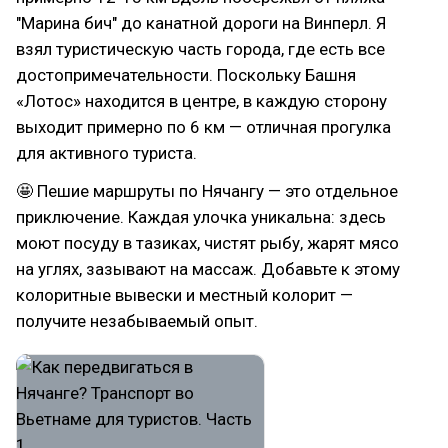
"Марина бич" до канатной дороги на Винперл. Я
взял туристическую часть города, где есть все
достопримечательности. Поскольку Башня
«Лотос» находится в центре, в каждую сторону
выходит примерно по 6 км — отличная прогулка
для активного туриста.
🤩 Пешие маршруты по Нячангу — это отдельное
приключение. Каждая улочка уникальна: здесь
моют посуду в тазиках, чистят рыбу, жарят мясо
на углях, зазывают на массаж. Добавьте к этому
колоритные вывески и местный колорит —
получите незабываемый опыт.