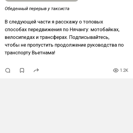
Обеденный перерыв у таксиста
В следующей части я расскажу о топовых
способах передвижения по Нячангу: мотобайках,
велосипедах и трансферах. Подписывайтесь,
чтобы не пропустить продолжение руководства по
транспорту Вьетнама!
1.2K