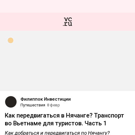
Филиппок Инвестиции
Путешествия
8 февр
Как передвигаться в Нячанге? Транспорт
во Вьетнаме для туристов. Часть 1
Как добраться и передвигаться по Нячангу?