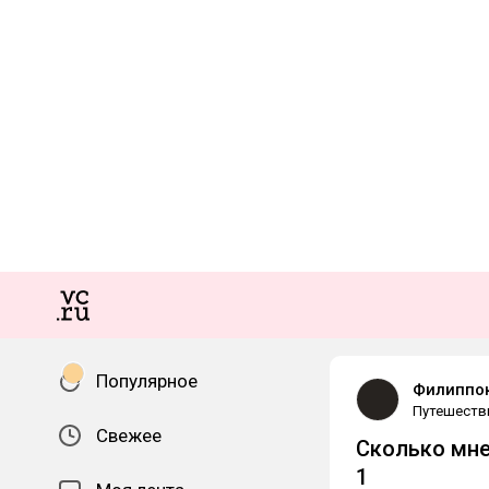
Популярное
Филиппо
Путешеств
Свежее
Сколько мне
1