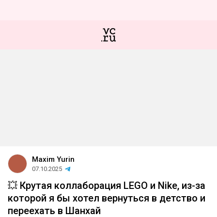
Maxim Yurin
07.10.2025
💥 Крутая коллаборация LEGO и Nike, из-за
которой я бы хотел вернуться в детство и
переехать в Шанхай