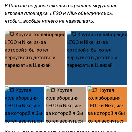
В Шанхае во дворе школы открылась модульная
игровая площадка. LEGO и Nike объединились,
чтобы…
вообще ничего не навязывать.