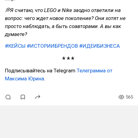
💭Я считаю, что LEGO и Nike заодно ответили на
вопрос: чего ждет новое поколение? Они хотят не
просто наблюдать, а быть соавторами. А вы как
думаете?
#КЕЙСЫ
#ИСТОРИИБРЕНДОВ
#ИДЕИБИЗНЕСА
Подписывайтесь на Telegram
Телеграмма от
Максима Юрина
.
565