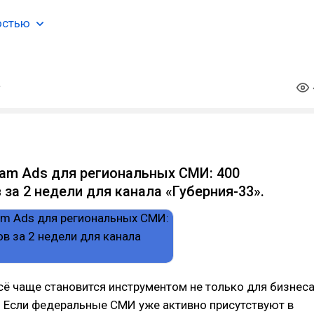
остью
gram Ads для региональных СМИ: 400
 за 2 недели для канала «Губерния-33».
сё чаще становится инструментом не только для бизнеса
. Если федеральные СМИ уже активно присутствуют в