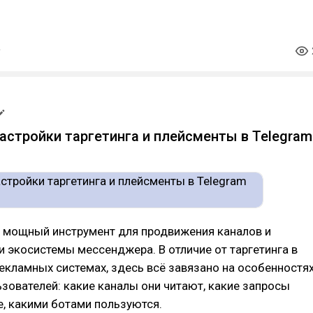
настройки таргетинга и плейсменты в Telegram
— мощный инструмент для продвижения каналов и
и экосистемы мессенджера. В отличие от таргетинга в
екламных системах, здесь всё завязано на особенностя
зователей: какие каналы они читают, какие запросы
е, какими ботами пользуются.