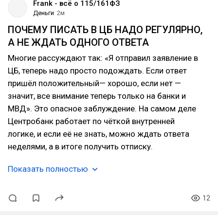
Frank - всё о 115/161ФЗ
Деньги
2м
ПОЧЕМУ ПИСАТЬ В ЦБ НАДО РЕГУЛЯРНО,
А НЕ ЖДАТЬ ОДНОГО ОТВЕТА
Многие рассуждают так: «Я отправил заявление в
ЦБ, теперь надо просто подождать. Если ответ
пришёл положительный— хорошо, если нет —
значит, все внимание теперь только на банки и
МВД». Это опасное заблуждение. На самом деле
Центробанк работает по чёткой внутренней
логике, и если её не знать, можно ждать ответа
неделями, а в итоге получить отписку.
Показать полностью
12