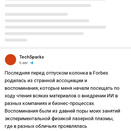
TechSparks
6 авг
Последняя перед отпуском колонка в Forbes
родилась из странной ассоциации и
воспоминания, которые меня начали посещать по
ходу чтения всяких материалов о внедрении ИИ в
разных компаниях и бизнес-процессах.
Воспоминания были из давней поры моих занятий
экспериментальной физикой лазерной плазмы,
где в разных обличьях проявлялась