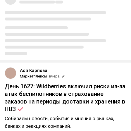
Ася Карпова
Маркетплейсы
вчера
День 1627: Wildberries включил риски из-за
атак беспилотников в страхование
заказов на периоды доставки и хранения в
ПВЗ
Собираем новости, события и мнения о рынках,
банках и реакциях компаний.