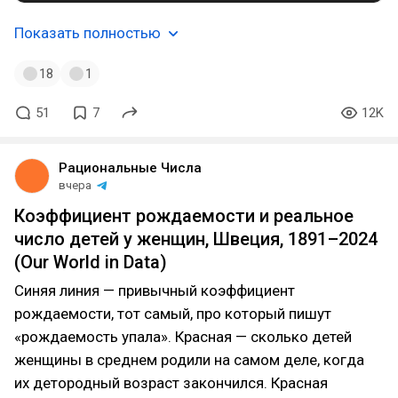
Показать полностью
18
1
51
7
12K
Рациональные Числа
вчера
Коэффициент рождаемости и реальное
число детей у женщин, Швеция, 1891–2024
(Our World in Data)
Синяя линия — привычный коэффициент
рождаемости, тот самый, про который пишут
«рождаемость упала». Красная — сколько детей
женщины в среднем родили на самом деле, когда
их детородный возраст закончился. Красная