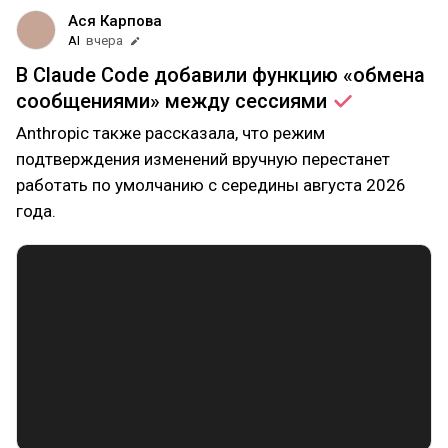
Ася Карпова
AI
вчера
В Claude Code добавили функцию «обмена
сообщениями» между
сессиями
Anthropic также рассказала, что режим
подтверждения изменений вручную перестанет
работать по умолчанию с середины августа 2026
года.