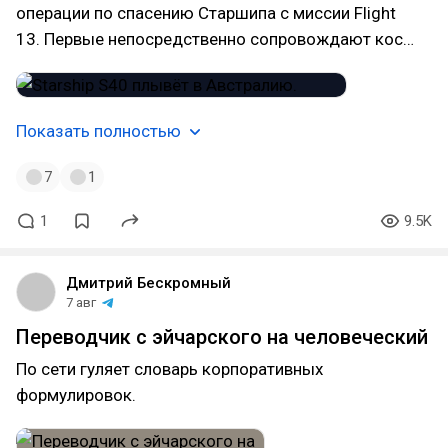
операции по спасению Старшипа с миссии Flight
13. Первые непосредственно сопровождают кос…
Показать полностью
7
1
1
9.5K
Дмитрий Бескромный
7 авг
Переводчик с эйчарского на человеческий
По сети гуляет словарь корпоративных
формулировок.