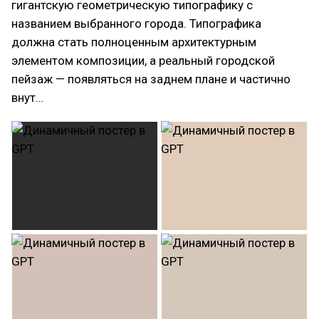
гигантскую геометрическую типографику с
названием выбранного города. Типографика
должна стать полноценным архитектурным
элементом композиции, а реальный городской
пейзаж — появляться на заднем плане и частично
внут…