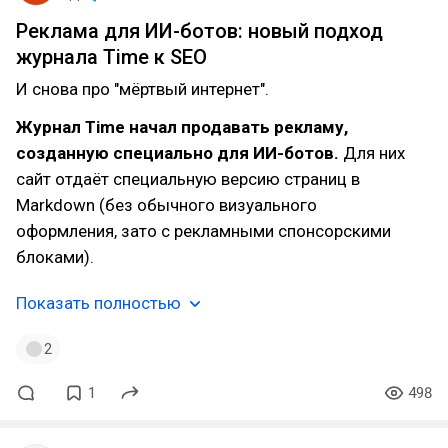
Реклама для ИИ-ботов: новый подход
журнала Time к SEO
И снова про "мёртвый интернет".
Журнал Time начал продавать рекламу,
созданную специально для ИИ-ботов.
Для них
сайт отдаёт специальную версию страниц в
Markdown (без обычного визуального
оформления, зато с рекламными спонсорскими
блоками).
Показать полностью
2
1
498