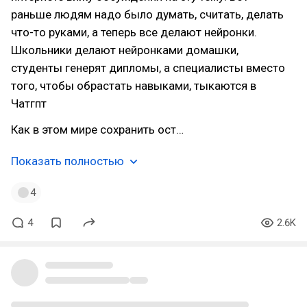
раньше людям надо было думать, считать, делать
что-то руками, а теперь все делают нейронки.
Школьники делают нейронками домашки,
студенты генерят дипломы, а специалисты вместо
того, чтобы обрастать навыками, тыкаются в
Чатгпт
Как в этом мире сохранить ост…
Показать полностью
4
4
2.6K