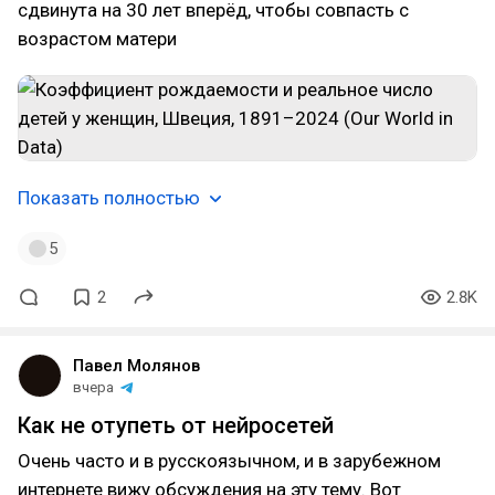
сдвинута на 30 лет вперёд, чтобы совпасть с
возрастом матери
Показать полностью
5
2
2.8K
Павел Молянов
вчера
Как не отупеть от нейросетей
Очень часто и в русскоязычном, и в зарубежном
интернете вижу обсуждения на эту тему. Вот