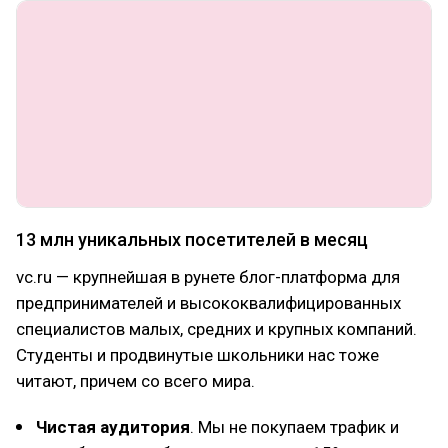
13 млн уникальных посетителей в месяц
vc.ru — крупнейшая в рунете блог-платформа для
предпринимателей и высококвалифицированных
специалистов малых, средних и крупных компаний.
Студенты и продвинутые школьники нас тоже
читают, причем со всего мира.
Чистая аудитория
. Мы не покупаем трафик и