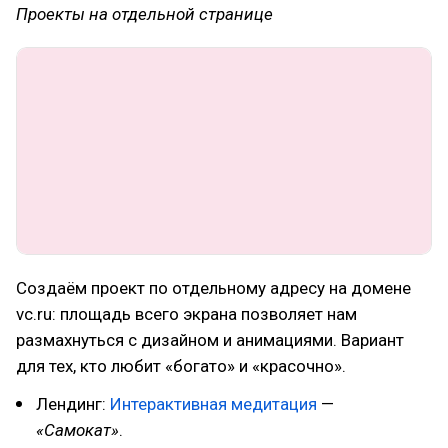
Проекты на отдельной странице
Создаём проект по отдельному адресу на домене
vc.ru: площадь всего экрана позволяет нам
размахнуться с дизайном и анимациями. Вариант
для тех, кто любит «богато» и «красочно».
Лендинг:
Интерактивная медитация
—
«Самокат»
.