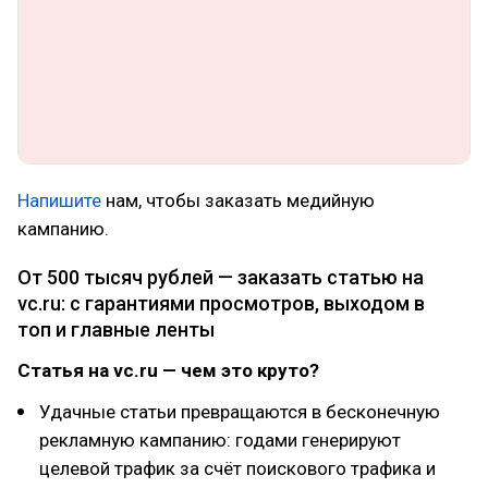
Напишите
нам, чтобы заказать медийную
кампанию.
От 500 тысяч рублей — заказать статью на
vc.ru: с гарантиями просмотров, выходом в
топ и главные ленты
Статья на vc.ru — чем это круто?
Удачные статьи превращаются в бесконечную
рекламную кампанию: годами генерируют
целевой трафик за счёт поискового трафика и