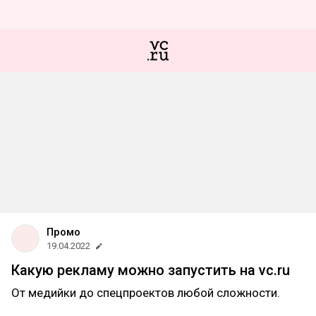
Промо
19.04.2022
Какую рекламу можно запустить на vc.ru
От медийки до спецпроектов любой сложности.