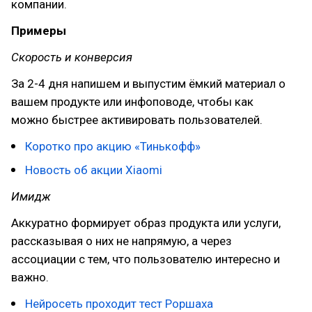
компании.
Примеры
Скорость и конверсия
За 2-4 дня напишем и выпустим ёмкий материал о
вашем продукте или инфоповоде, чтобы как
можно быстрее активировать пользователей.
Коротко про акцию «Тинькофф»
Новость об акции Xiaomi
Имидж
Аккуратно формирует образ продукта или услуги,
рассказывая о них не напрямую, а через
ассоциации с тем, что пользователю интересно и
важно.
Нейросеть проходит тест Роршаха