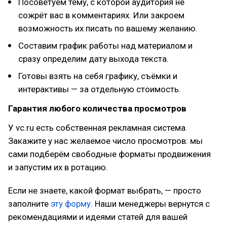
Посоветуем тему, с которой аудитория не
сожрёт вас в комментариях. Или закроем
возможность их писать по вашему желанию.
Составим график работы над материалом и
сразу определим дату выхода текста.
Готовы взять на себя графику, съёмки и
интерактивы — за отдельную стоимость.
Гарантия любого количества просмотров
У vc.ru есть собственная рекламная система.
Закажите у нас желаемое число просмотров: мы
сами подберём свободные форматы продвижения
и запустим их в ротацию.
Если не знаете, какой формат выбрать, — просто
заполните
эту форму
. Наши менеджеры вернутся с
рекомендациями и идеями статей для вашей