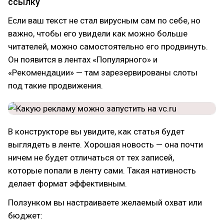
ссылку
Если ваш текст не стал вирусным сам по себе, но
важно, чтобы его увидели как можно больше
читателей, можно самостоятельно его продвинуть.
Он появится в лентах «Популярного» и
«Рекомендации» — там зарезервированы слоты
под такие продвижения.
В конструкторе вы увидите, как статья будет
выглядеть в ленте. Хорошая новость — она почти
ничем не будет отличаться от тех записей,
которые попали в ленту сами. Такая нативность
делает формат эффективным.
Ползунком вы настраиваете желаемый охват или
бюджет: