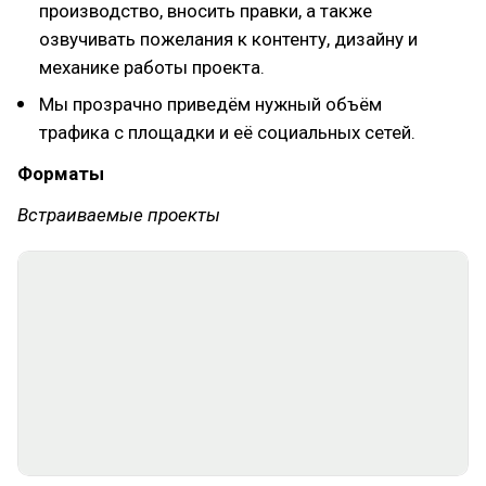
производство, вносить правки, а также
озвучивать пожелания к контенту, дизайну и
механике работы проекта.
Мы прозрачно приведём нужный объём
трафика с площадки и её социальных сетей.
Форматы
Встраиваемые проекты