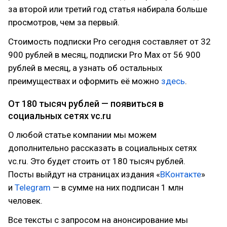
за второй или третий год статья набирала больше
просмотров, чем за первый.
Стоимость подписки Pro сегодня составляет от 32
900 рублей в месяц, подписки Pro Max от 56 900
рублей в месяц, а узнать об остальных
преимуществах и оформить её можно
здесь
.
От 180 тысяч рублей — появиться в
социальных сетях vc.ru
О любой статье компании мы можем
дополнительно рассказать в социальных сетях
vc.ru. Это будет стоить от 180 тысяч рублей.
Посты выйдут на страницах издания «
ВКонтакте
»
и
Telegram
— в сумме на них подписан 1 млн
человек.
Все тексты с запросом на анонсирование мы