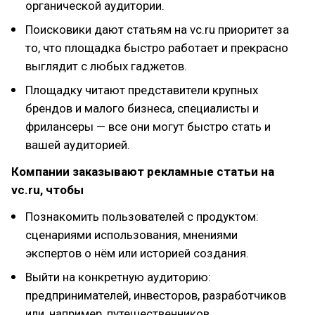
органической аудитории.
Поисковики дают статьям на vc.ru приоритет за
то, что площадка быстро работает и прекрасно
выглядит с любых гаджетов.
Площадку читают представители крупных
брендов и малого бизнеса, специалисты и
фрилансеры — все они могут быстро стать и
вашей аудиторией.
Компании заказывают рекламные статьи на
vc.ru, чтобы
Познакомить пользователей с продуктом:
сценариями использования, мнениями
экспертов о нём или историей создания.
Выйти на конкретную аудиторию:
предпринимателей, инвесторов, разработчиков
или, например, путешественников.