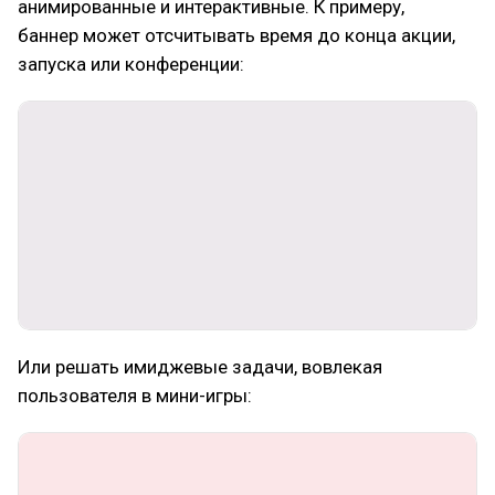
анимированные и интерактивные. К примеру,
баннер может отсчитывать время до конца акции,
запуска или конференции:
Или решать имиджевые задачи, вовлекая
пользователя в мини-игры: