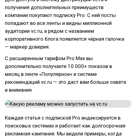
получения дополнительных преимуществ
компании покупают подписку Pro. С ней посты
попадают во все ленты и видны миллионной
аудитории vc.ru, а рядом с названием
корпоративного блога появляется чёрная галочка
— маркер доверия.
С расширенным тарифом Pro Max вы
дополнительно получаете 10 000+ показов в
месяц в ленте «Популярное» и системе
рекомендаций vc.ru — это даст вам больше охвата
и внимания.
Каждая статья с подпиской Pro индексируется в
поисковых системах и работает как долгосрочная
рекламная кампания. Мы видели примеры, когда