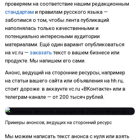
проверяем на соответствие нашим редакционным
стандартам
и правилам русского языка —
заботимся о том, чтобы лента публикаций
наполнялась только качественными и
потенциально интересными аудитории
материалами. Ещё один вариант опубликоваться
на vc.ru —
заказать
текст о вашем бизнесе или
продукте. Мы напишем его сами.
Анонс, ведущий на сторонние ресурсы, например
на статьи вашего сайта или объявления на hh.ru,
стоит дороже: в аккаунте vc.ru «ВКонтакте» или в
телеграм-канале — от 200 тысяч рублей.
Примеры анонсов, ведущих на сторонний ресурс
Мы можем написать текст анонса с нуля или взять