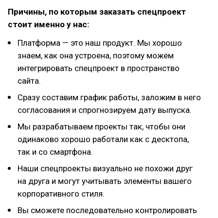
Причины, по которым заказать спецпроект
стоит именно у нас:
Платформа — это наш продукт. Мы хорошо
знаем, как она устроена, поэтому можем
интегрировать спецпроект в пространство
сайта.
Сразу составим график работы, заложим в него
согласования и спрогнозируем дату выпуска.
Мы разрабатываем проекты так, чтобы они
одинаково хорошо работали как с десктопа,
так и со смартфона.
Наши спецпроекты визуально не похожи друг
на друга и могут учитывать элементы вашего
корпоративного стиля.
Вы сможете последовательно контролировать