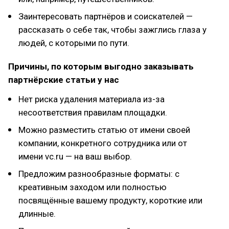
Заинтересовать партнёров и соискателей —
рассказать о себе так, чтобы зажглись глаза у
людей, с которыми по пути.
Причины, по которым выгодно заказывать
партнёрские статьи у нас
Нет риска удаления материала из-за
несоответствия правилам площадки.
Можно разместить статью от имени своей
компании, конкретного сотрудника или от
имени vc.ru — на ваш выбор.
Предложим разнообразные форматы: с
креативным заходом или полностью
посвящённые вашему продукту, короткие или
длинные.