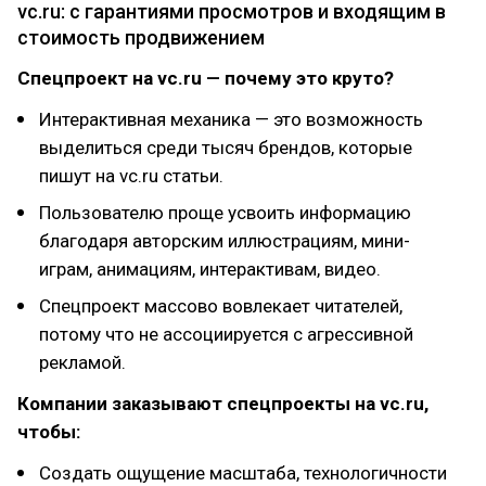
vc.ru: с гарантиями просмотров и входящим в
стоимость продвижением
Спецпроект на vc.ru — почему это круто?
Интерактивная механика — это возможность
выделиться среди тысяч брендов, которые
пишут на vc.ru статьи.
Пользователю проще усвоить информацию
благодаря авторским иллюстрациям, мини-
играм, анимациям, интерактивам, видео.
Спецпроект массово вовлекает читателей,
потому что не ассоциируется с агрессивной
рекламой.
Компании заказывают спецпроекты на vc.ru,
чтобы:
Создать ощущение масштаба, технологичности