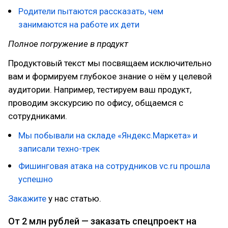
Родители пытаются рассказать, чем
занимаются на работе их дети
Полное погружение в продукт
Продуктовый текст мы посвящаем исключительно
вам и формируем глубокое знание о нём у целевой
аудитории. Например, тестируем ваш продукт,
проводим экскурсию по офису, общаемся с
сотрудниками.
Мы побывали на складе «Яндекс.Маркета» и
записали техно-трек
Фишинговая атака на сотрудников vc.ru прошла
успешно
Закажите
у нас статью.
От 2 млн рублей — заказать спецпроект на