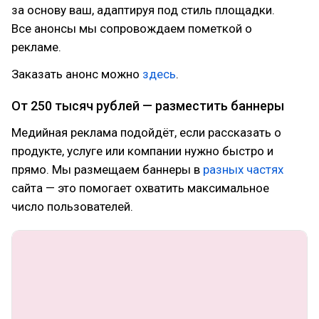
за основу ваш, адаптируя под стиль площадки.
Все анонсы мы сопровождаем пометкой о
рекламе.
Заказать анонс можно
здесь
.
От 250 тысяч рублей — разместить баннеры
Медийная реклама подойдёт, если рассказать о
продукте, услуге или компании нужно быстро и
прямо. Мы размещаем баннеры в
разных частях
сайта — это помогает охватить максимальное
число пользователей.