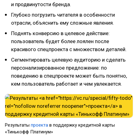
и продвинутости бренда.
Глубоко погрузить читателя в особенности
отрасли, объяснить ему сложные явления.
Поднять конверсию в целевое действие:
пользователь будет более лоялен после
красивого спецпроекта с множеством деталей.
Сегментировать целевую аудиторию и сделать
персонализированное предложение: по
поведению в спецпроекте может быть понятно,
кем пользователь работает и чем увлекается.
Результаты
проекта
в поддержку кредитной карты
«Тинькофф Платинум»