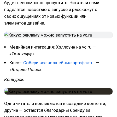
будет невозможно пропустить. Читатели сами
поделятся новостью о запуске и расскажут о
своих ощущениях от новых функций или
элементов дизайна.
Медийная интеграция: Хэллоуин на vc.ru —
«Тинькофф»
.
Квест:
Собери все волшебные артефакты
—
«Яндекс Плюс»
.
Конкурсы
Одни читатели вовлекаются в создание контента,
другие — остаются благодарны бренду за