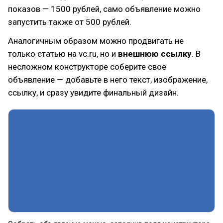
показов — 1500 рублей, само объявление можно
запустить также от 500 рублей.
Аналогичным образом можно продвигать не
только статью на vc.ru, но и
внешнюю ссылку
. В
несложном конструкторе соберите своё
объявление — добавьте в него текст, изображение,
ссылку, и сразу увидите финальный дизайн.