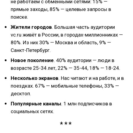
не работаем с обменными сетями: 15% —
прямые заходы, 85% — целевые запросы в
поиске.
Жители городов
. Большая часть аудитории
vc.ru живёт в России, в городах-миллионниках —
80%. Из них 30% — Москва и область, 9% —
Санкт-Петербург.
Новое поколение
. 40% аудитории — люди в
возрасте 25-34 лет, 22% — 35-44, 18% — 18-24.
Несколько экранов
. Нас читают и на работе, и в
поездках. 67% — мобильные телефоны, 33% —
десктоп.
Популярные каналы
. 1 млн подписчиков в
социальных сетях.