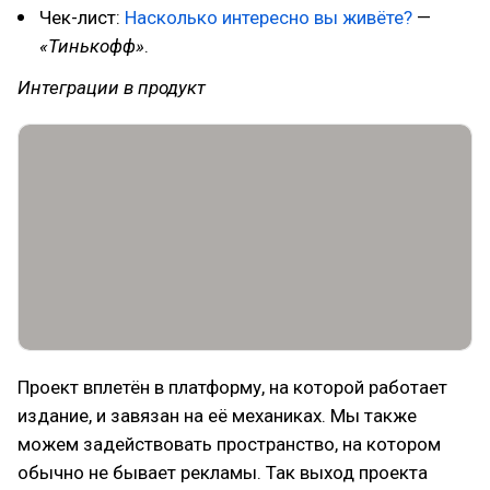
Чек-лист:
Насколько интересно вы живёте?
—
«Тинькофф»
.
Интеграции в продукт
Проект вплетён в платформу, на которой работает
издание, и завязан на её механиках. Мы также
можем задействовать пространство, на котором
обычно не бывает рекламы. Так выход проекта