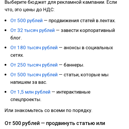
Выберите бюджет для рекламной кампании. Если
что, это цены до НДС:
От 500 рублей
— продвижения статей в лентах.
От 32 тысяч рублей
— завести корпоративный
блог.
От 180 тысяч рублей
— анонсы в социальных
сетях.
От 250 тысяч рублей
— баннеры.
От 500 тысяч рублей
— статьи, которые мы
напишем за вас.
От 1,5 млн рублей
— интерактивные
спецпроекты.
Или знакомьтесь со всеми по порядку.
От 500 рублей — продвинуть статью или