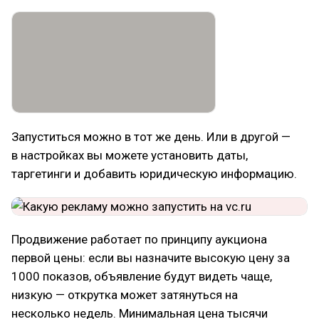
Запуститься можно в тот же день. Или в другой —
в настройках вы можете установить даты,
таргетинги и добавить юридическую информацию.
Продвижение работает по принципу аукциона
первой цены: если вы назначите высокую цену за
1000 показов, объявление будут видеть чаще,
низкую — открутка может затянуться на
несколько недель. Минимальная цена тысячи