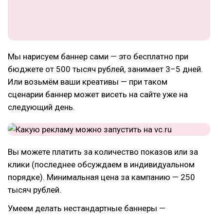
Мы нарисуем баннер сами — это бесплатно при
бюджете от 500 тысяч рублей, занимает 3–5 дней.
Или возьмём ваши креативы — при таком
сценарии баннер может висеть на сайте уже на
следующий день.
Вы можете платить за количество показов или за
клики (последнее обсуждаем в индивидуальном
порядке). Минимальная цена за кампанию — 250
тысяч рублей.
Умеем делать нестандартные баннеры —