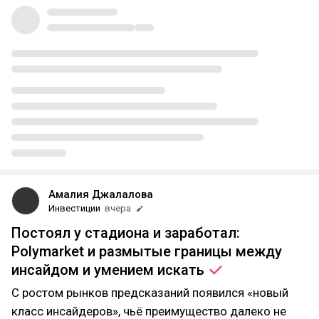
Амалия Джалалова
Инвестиции
вчера
Постоял у стадиона и заработал:
Polymarket и размытые границы между
инсайдом и умением
искать
С ростом рынков предсказаний появился «новый
класс инсайдеров», чьё преимущество далеко не