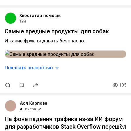
Хвостатая помощь
19м
Самые вредные продукты для собак
И какие фрукты давать безопасно.
Показать полностью
105
Ася Карпова
AI
вчера
На фоне падения трафика из-за ИИ форум
для разработчиков Stack Overflow перешёл