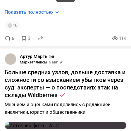
Показать полностью
10
6
3
11K
Артур Мартыгин
Маркетплейсы
6 авг
Больше средних узлов, дольше доставка и
сложности со взысканием убытков через
суд: эксперты — о последствиях атак на
склады
Wildberries
Мнением и оценками поделились с редакцией
аналитики, юрист и общественники.