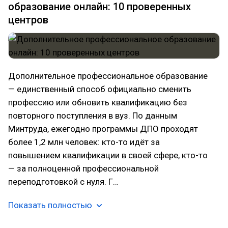
образование онлайн: 10 проверенных
центров
Дополнительное профессиональное образование
— единственный способ официально сменить
профессию или обновить квалификацию без
повторного поступления в вуз. По данным
Минтруда, ежегодно программы ДПО проходят
более 1,2 млн человек: кто-то идёт за
повышением квалификации в своей сфере, кто-то
— за полноценной профессиональной
переподготовкой с нуля. Г…
Показать полностью