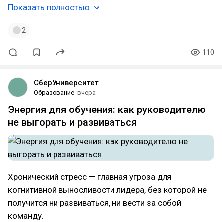
Показать полностью
2
110
СберУниверситет
Образование
вчера
Энергия для обучения: как руководителю
не выгорать и развиваться
Хронический стресс — главная угроза для
когнитивной выносливости лидера, без которой не
получится ни развиваться, ни вести за собой
команду.