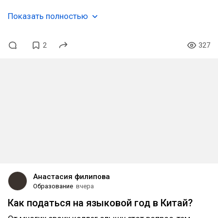
Показать полностью
2
327
Анастасия филипова
Образование
вчера
Как податься на языковой год в Китай?