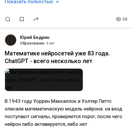
Показать полностью
68
Юрий Бедрин
Образование
4 авг
Математике нейросетей уже 83 года.
ChatGPT - всего несколько лет
В 1943 году Уоррен Маккаллок и Уолтер Питтс
описали математическую модель нейрона: на вход
поступают сигналы, проверяется порог, после чего
нейрон либо активируется, либо нет.