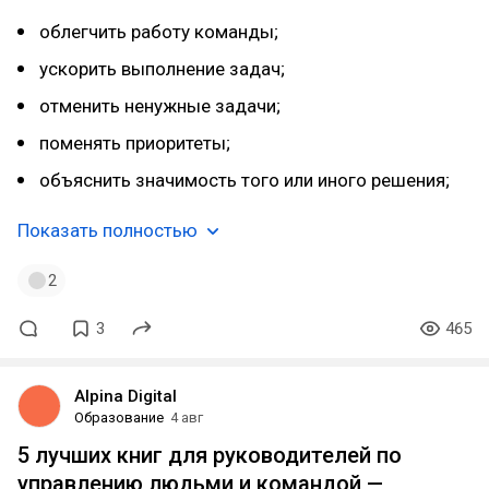
облегчить работу команды;
ускорить выполнение задач;
отменить ненужные задачи;
поменять приоритеты;
объяснить значимость того или иного решения;
Показать полностью
2
3
465
Alpina Digital
Образование
4 авг
5 лучших книг для руководителей по
управлению людьми и командой —