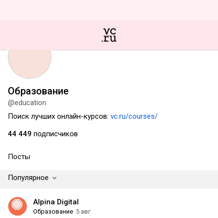
Образование
@education
Поиск лучших онлайн-курсов:
vc.ru/courses/
44 449
подписчиков
Посты
Популярное
Alpina Digital
Образование
5 авг