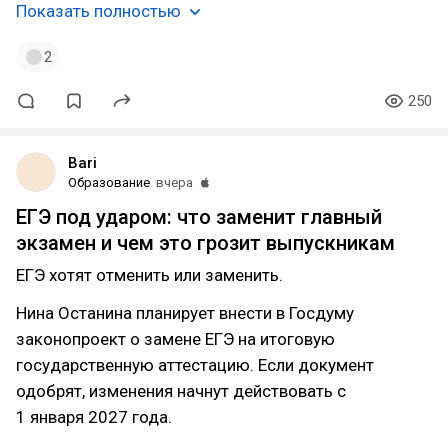
Показать полностью
2
250
Bari
Образование
вчера
ЕГЭ под ударом: что заменит главный
экзамен и чем это грозит выпускникам
ЕГЭ хотят отменить или заменить.
Нина Останина планирует внести в Госдуму
законопроект о замене ЕГЭ на итоговую
государственную аттестацию. Если документ
одобрят, изменения начнут действовать с
1 января 2027 года.