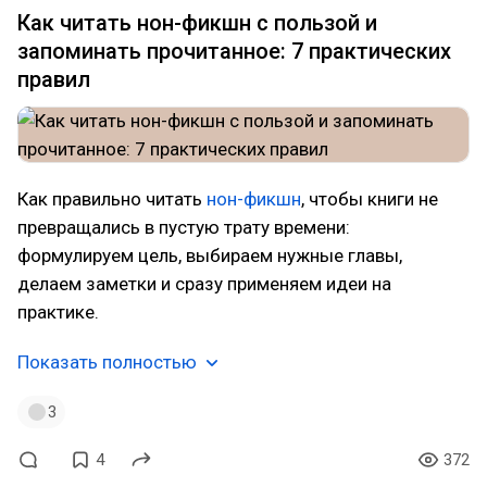
Как читать нон-фикшн с пользой и
запоминать прочитанное: 7 практических
правил
Как правильно читать
нон-фикшн
, чтобы книги не
превращались в пустую трату времени:
формулируем цель, выбираем нужные главы,
делаем заметки и сразу применяем идеи на
практике.
Показать полностью
3
4
372