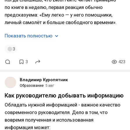
по книге в неделю, первая реакция обычно
предсказуема: «Ему легко — у него помощники,
личный самолёт и больше свободного времени».
Показать полностью
3
3
423
Владимир Куропятник
Образование
5 авг
Как руководителю добывать информацию
Обладать нужной информацией - важное качество
современного руководителя. Дело в том, что
вовремя полученная и использованная
информация может: