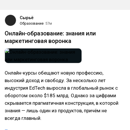
Сырьё
Образование
57м
Онлайн-образование: знания или
маркетинговая воронка
Онлайн-курсы обещают новую профессию,
высокий доход и свободу. За несколько лет
индустрия EdTech выросла в глобальный рынок с
оборотом около $185 млрд. Однако за цифрами
скрывается прагматичная конструкция, в которой
знания — лишь один из продуктов, причём не
всегда главный.