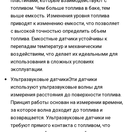
пластинами, которые взаимодействуют с
топливом. Чем больше топлива в баке, тем
выше емкость. Изменения уровня топлива
приводят к изменению емкости, что позволяет
с высокой точностью определить объем
топлива. Емкостные датчики устойчивы к
перепадам температур и механическим
воздействиям, что делает их идеальными для
использования в сложных условиях
эксплуатации.
Ультразвуковые датчикиЭти датчики
используют ультразвуковые волны для
измерения расстояния до поверхности топлива.
Принцип работы основан на измерении времени,
за которое волна доходит до топлива и
возвращается. Ультразвуковые датчики не
требуют прямого контакта с топливом, что