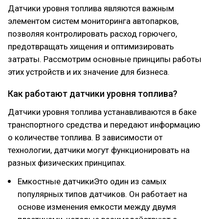
Датчики уровня топлива являются важным
элементом систем мониторинга автопарков,
позволяя контролировать расход горючего,
предотвращать хищения и оптимизировать
затраты. Рассмотрим основные принципы работы
этих устройств и их значение для бизнеса.
Как работают датчики уровня топлива?
Датчики уровня топлива устанавливаются в баке
транспортного средства и передают информацию
о количестве топлива. В зависимости от
технологии, датчики могут функционировать на
разных физических принципах.
Емкостные датчикиЭто один из самых
популярных типов датчиков. Он работает на
основе изменения емкости между двумя