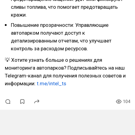
сливы топлива, что помогает предотвращать
кражи.
Повышение прозрачности: Управляющие
автопарком получают доступ к
детализированным отчетам, что улучшает
контроль за расходом ресурсов.
💡 Хотите узнать больше о решениях для
мониторинга автопарков? Подписывайтесь на наш
Telegram-канал для получения полезных советов и
информации:
t.me/intel_ts
104