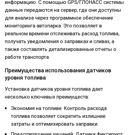
информацию. С помощью GPS/ГЛОНАСС системы
данные передаются на сервер, где они доступны
для анализа через программное обеспечение
мониторинга автопарка. Это позволяет в
реальном времени отслеживать расход топлива,
получать уведомления о заправках и сливах, а
также составлять детализированные отчеты о
работе транспорта.
Преимущества использования датчиков
уровня топлива
Установка датчиков уровня топлива дает
несколько ключевых преимуществ:
Экономия на топливе: Контроль расхода
топлива позволяет сократить излишние
затраты и оптимизировать заправки.
Предотвращение хищений: Датчики фиксируют