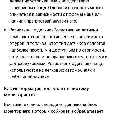
делает их устойчивыми к воздействию
агрессивных сред. Однако их точность может
снижаться в зависимости от формы бака или
наличия препятствий внутри него.
Резистивные датчикиРезистивные датчики
изменяют свое сопротивление в зависимости
от уровня топлива. Этот тип датчиков является
наиболее простым и доступным по стоимости,
но менее точным по сравнению с емкостными и
ультразвуковыми. Резистивные датчики чаще
используются на легковых автомобилях и
небольшой технике.
Как информация поступает в систему
мониторинга?
Все типы датчиков передают данные на блок
мониторинга, который собирает и обрабатывает