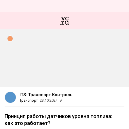
ITS: Транспорт.Контроль
Транспорт
23.10.2024
Принцип работы датчиков уровня топлива:
как это работает?