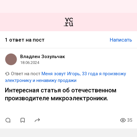
1 ответ на пост
Написать
Владлен Зозульчак
18.06.2024
Ответ на пост
Меня зовут Игорь, 33 года я произвожу
электронику и ненавижу продажи
Интересная статья об отечественном
производителе микроэлектроники.
35