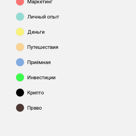
Маркетинг
Личный опыт
Деньги
Путешествия
Приёмная
Инвестиции
Крипто
Право
Показать все