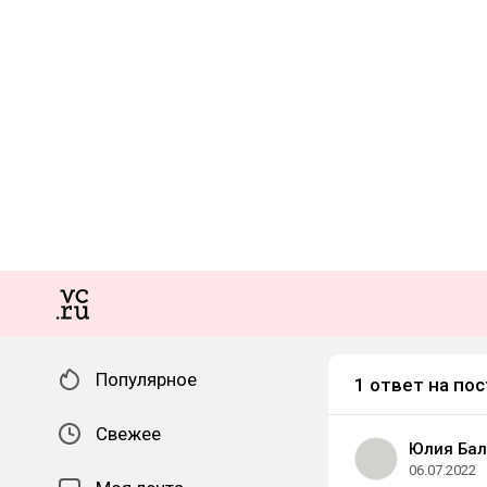
Популярное
1 ответ на пос
Свежее
Юлия Ба
06.07.2022