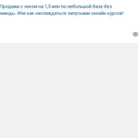
Продажи с чеком на 1,5 млн по небольшой базе без
оманды. Или как наслаждаться запусками онлайн курсов!