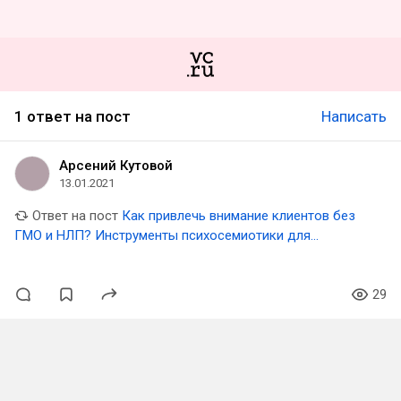
1 ответ на пост
Написать
Арсений Кутовой
13.01.2021
Ответ на пост
Как привлечь внимание клиентов без
ГМО и НЛП? Инструменты психосемиотики для
маркетинга и рекламы
29