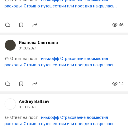
расходы. Отзыв о путешествии или поездка накрылась
медным тазом
46
Иванова Светлана
31.03.2021
Ответ на пост
Тинькофф Страхование возместил
расходы. Отзыв о путешествии или поездка накрылась
медным тазом
14
Andrey Baltsev
31.03.2021
Ответ на пост
Тинькофф Страхование возместил
расходы. Отзыв о путешествии или поездка накрылась