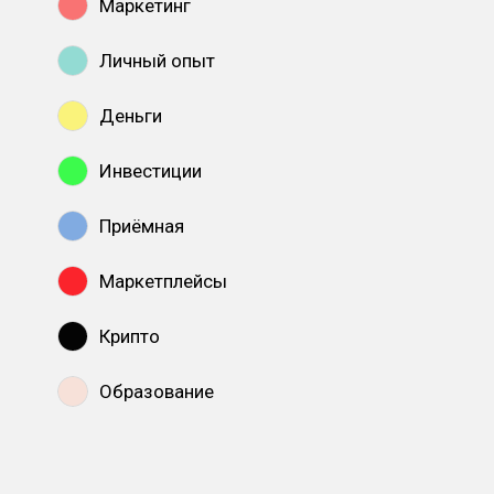
Маркетинг
Личный опыт
Деньги
Инвестиции
Приёмная
Маркетплейсы
Крипто
Образование
Показать все