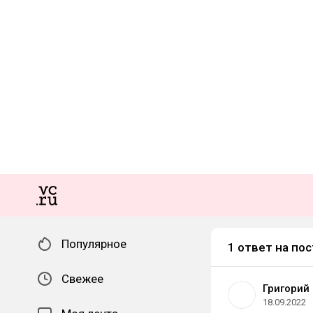
Популярное
1 ответ на пос
Свежее
Григорий
18.09.2022