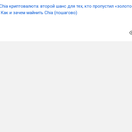
Chia криптовалюта: второй шанс для тех, кто пропустил «золото
 Как и зачем майнить Chia (пошагово)