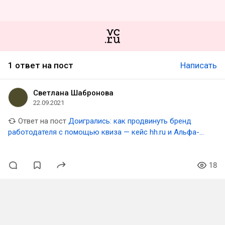
1 ответ на пост
Написать
Светлана Шабронова
22.09.2021
Ответ на пост
Доигрались: как продвинуть бренд
работодателя с помощью квиза — кейс hh.ru и Альфа-
Банка
18