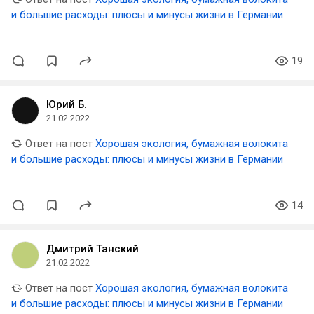
и большие расходы: плюсы и минусы жизни в Германии
19
Юрий Б.
21.02.2022
Ответ на пост
Хорошая экология, бумажная волокита
и большие расходы: плюсы и минусы жизни в Германии
14
Дмитрий Танский
21.02.2022
Ответ на пост
Хорошая экология, бумажная волокита
и большие расходы: плюсы и минусы жизни в Германии