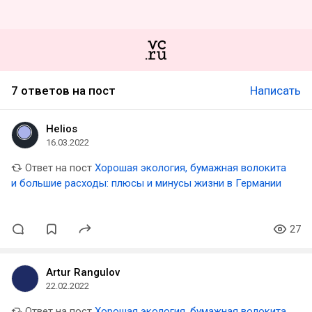
7 ответов на пост
Написать
Helios
16.03.2022
Ответ на пост
Хорошая экология, бумажная волокита
и большие расходы: плюсы и минусы жизни в Германии
27
Artur Rangulov
22.02.2022
Ответ на пост
Хорошая экология, бумажная волокита