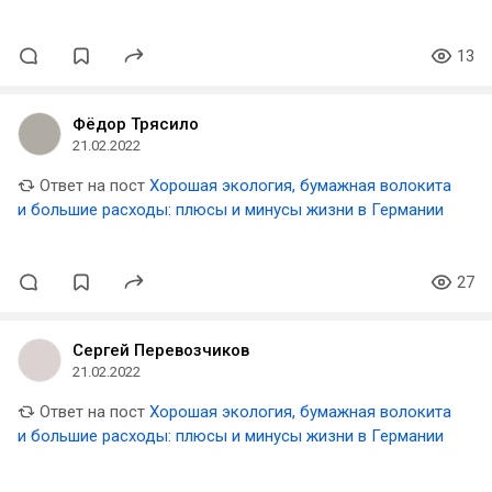
13
Фёдор Трясило
21.02.2022
Ответ на пост
Хорошая экология, бумажная волокита
и большие расходы: плюсы и минусы жизни в Германии
27
Сергей Перевозчиков
21.02.2022
Ответ на пост
Хорошая экология, бумажная волокита
и большие расходы: плюсы и минусы жизни в Германии