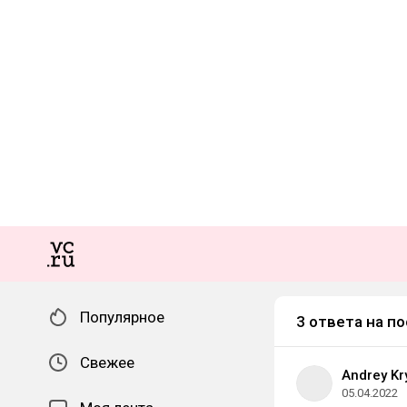
Популярное
3 ответа на по
Свежее
Andrey Kr
05.04.2022