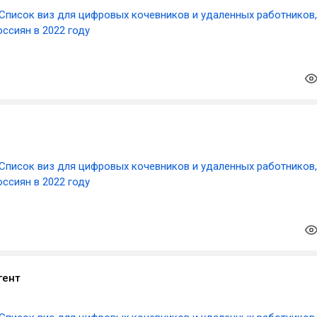
Список виз для цифровых кочевников и удаленных работников,
ссиян в 2022 году
Список виз для цифровых кочевников и удаленных работников,
ссиян в 2022 году
гент