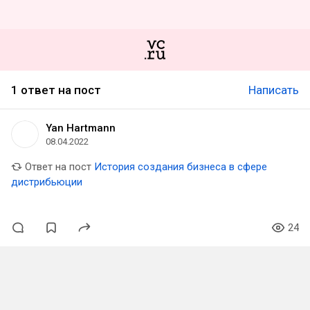
1 ответ на пост
Написать
Yan Hartmann
08.04.2022
Ответ на пост
История создания бизнеса в сфере
дистрибьюции
24