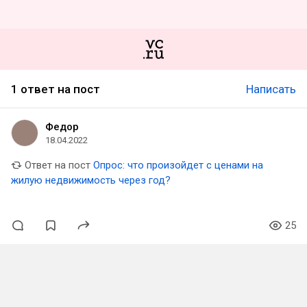
1 ответ на пост
Написать
Федор
18.04.2022
Ответ на пост
Опрос: что произойдет с ценами на
жилую недвижимость через год?
25