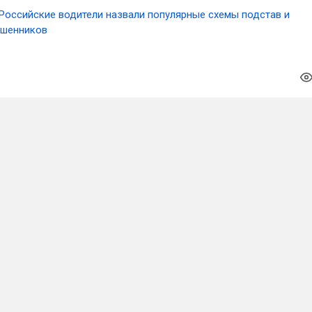
Российские водители назвали популярные схемы подстав и
ошенников