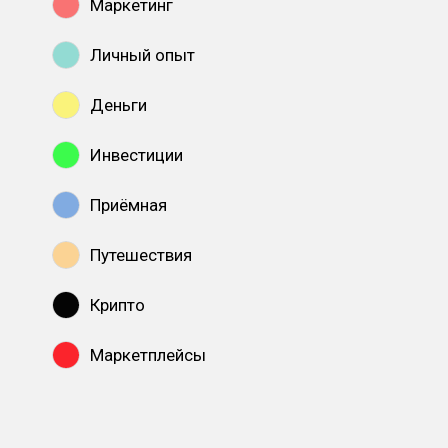
Маркетинг
Личный опыт
Деньги
Инвестиции
Приёмная
Путешествия
Крипто
Маркетплейсы
Показать все