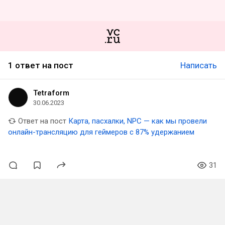
1 ответ на пост
Написать
Tetraform
30.06.2023
Ответ на пост
Карта, пасхалки, NPC — как мы провели
онлайн-трансляцию для геймеров с 87% удержанием
31