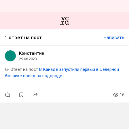
1 ответ на пост
Написать
Константин
29.06.2023
Ответ на пост
В Канаде запустили первый в Северной
Америке поезд на водороде
16