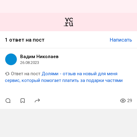
1 ответ на пост
Написать
Вадим Николаев
26.08.2023
Ответ на пост
Долями - отзыв на новый для меня
сервис, который помогает платить за подарки частями
29