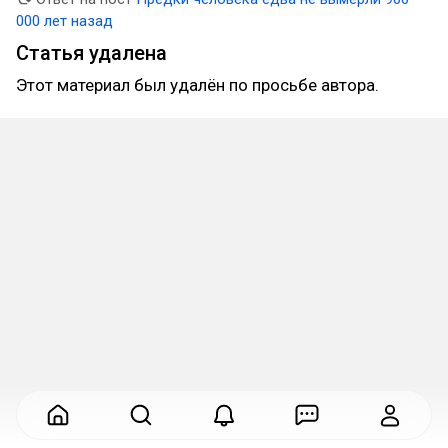
000 лет назад
Статья удалена
Этот материал был удалён по просьбе автора.