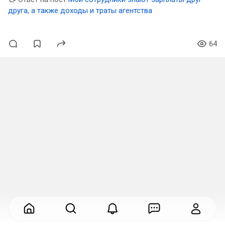
друга, а также доходы и траты агентства
64