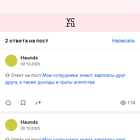
2 ответа на пост
Написать
Haunds
03.10.2023
Ответ на пост
Мои сотрудники знают зарплаты друг
друга, а также доходы и траты агентства
174
Haunds
03.10.2023
Ответ на пост
Мои сотрудники знают зарплаты друг