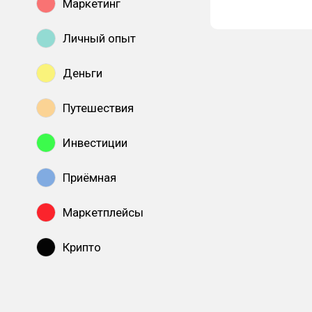
Маркетинг
Личный опыт
Деньги
Путешествия
Инвестиции
Приёмная
Маркетплейсы
Крипто
Показать все