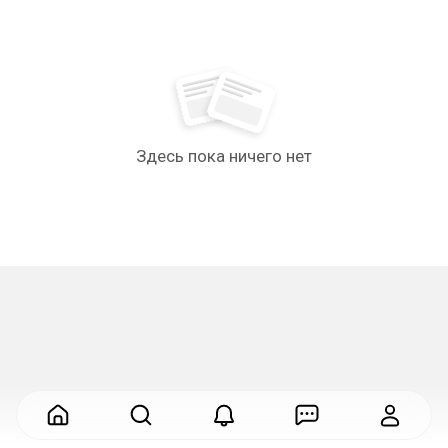
Здесь пока ничего нет