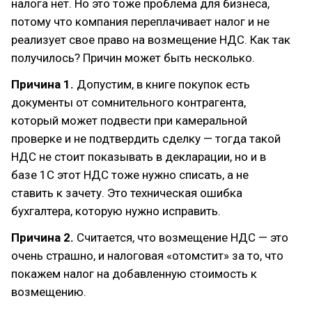
налога нет. Но это тоже проблема для бизнеса,
потому что компания переплачивает налог и не
реализует свое право на возмещение НДС. Как так
получилось? Причин может быть несколько.
Причина 1.
Допустим, в книге покупок есть
документы от сомнительного контрагента,
который может подвести при камеральной
проверке и не подтвердить сделку — тогда такой
НДС не стоит показывать в декларации, но и в
базе 1С этот НДС тоже нужно списать, а не
ставить к зачету. Это техническая ошибка
бухгалтера, которую нужно исправить.
Причина 2.
Считается, что возмещение НДС — это
очень страшно, и налоговая «отомстит» за то, что
покажем налог на добавленную стоимость к
возмещению.