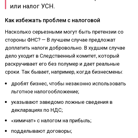
или налог УСН.
Как избежать проблем с налоговой
Насколько серьезными могут быть претензии со
стороны ФНС? — В лучшем случае предложат
доплатить налоги добровольно. В худшем случае
дело уходит в Следственный комитет, который
раскручивает его без полумер и дает реальные
сроки. Так бывает, например, когда бизнесмены:
дробят бизнес, чтобы незаконно использовать
льготное налогообложение;
указывают заведомо ложные сведения в
декларациях по НДС;
«химичат» с налогом на прибыль;
подделывают договоры;