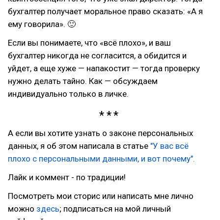
бухгалтер получает моральное право сказать: «А я
ему говорила». 🙂
Если вы понимаете, что «всё плохо», и ваш
бухгалтер никогда не согласится, а обидится и
уйдет, а еще хуже — напакостит — тогда проверку
нужно делать тайно. Как — обсуждаем
индивидуально только в личке.
А если вы хотите узнать о законе персональных
данных, я об этом написала в статье
"У вас всё
плохо с персональными данными, и вот почему".
Лайк и коммент - по традиции!
Посмотреть мои сторис или написать мне лично
можно
здесь
; подписаться на мой личный