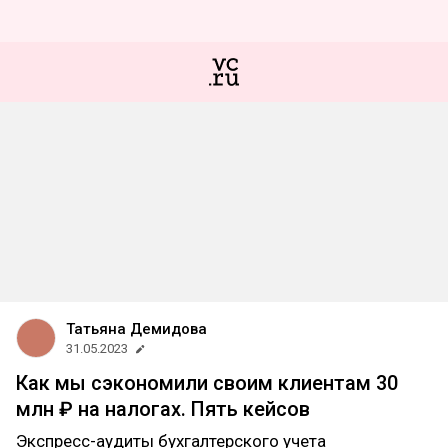
Татьяна Демидова
31.05.2023
Как мы сэкономили своим клиентам 30
млн ₽ на налогах. Пять кейсов
Экспресс-аудиты бухгалтерского учета