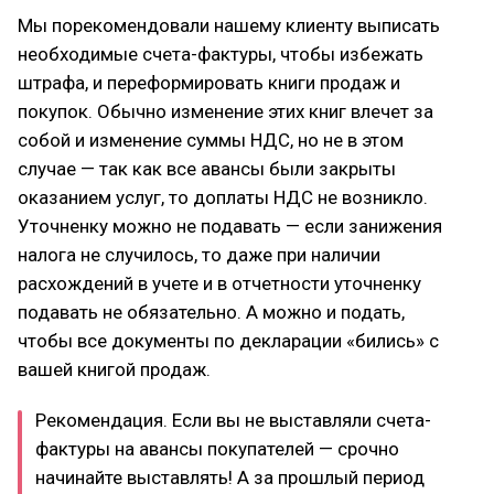
Мы порекомендовали нашему клиенту выписать
необходимые счета-фактуры, чтобы избежать
штрафа, и переформировать книги продаж и
покупок. Обычно изменение этих книг влечет за
собой и изменение суммы НДС, но не в этом
случае — так как все авансы были закрыты
оказанием услуг, то доплаты НДС не возникло.
Уточненку можно не подавать — если занижения
налога не случилось, то даже при наличии
расхождений в учете и в отчетности уточненку
подавать не обязательно. А можно и подать,
чтобы все документы по декларации «бились» с
вашей книгой продаж.
Рекомендация. Если вы не выставляли счета-
фактуры на авансы покупателей — срочно
начинайте выставлять! А за прошлый период