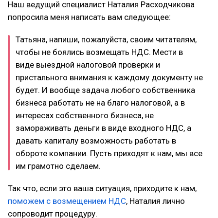
Наш ведущий специалист Наталия Расходчикова
попросила меня написать вам следующее:
Татьяна, напиши, пожалуйста, своим читателям,
чтобы не боялись возмещать НДС. Мести в
виде выездной налоговой проверки и
пристального внимания к каждому документу не
будет. И вообще задача любого собственника
бизнеса работать не на благо налоговой, а в
интересах собственного бизнеса, не
замораживать деньги в виде входного НДС, а
давать капиталу возможность работать в
обороте компании. Пусть приходят к нам, мы все
им грамотно сделаем.
Так что, если это ваша ситуация, приходите к нам,
поможем с возмещением НДС
, Наталия лично
сопроводит процедуру.