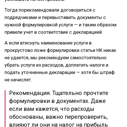
Тогда порекомендовали договориться с
подрядчиками и перевыставить документы с
нужной формулировкой услуги — и таким образом
привели учет в соответствие с декларацией.
А если втиснуть наименование услуги в
прокрустово ложе формулировки статьи НК никак
не удается, мы рекомендуем самостоятельно
убрать услуги из расходов, доплатить налоги и
подать уточненные декларации — хотя бы штраф
не начислят.
Рекомендация. Тщательно прочтите
формулировки в документах. Даже
если вам кажется, что расходы
обоснованы, важно перепроверить,
влияют ли они на налог на прибыль