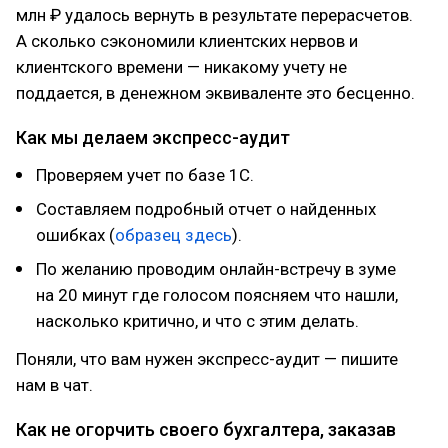
млн ₽ удалось вернуть в результате перерасчетов.
А сколько сэкономили клиентских нервов и
клиентского времени — никакому учету не
поддается, в денежном эквиваленте это бесценно.
Как мы делаем экспресс-аудит
Проверяем учет по базе 1С.
Составляем подробный отчет о найденных
ошибках (
образец здесь
).
По желанию проводим онлайн-встречу в зуме
на 20 минут где голосом поясняем что нашли,
насколько критично, и что с этим делать.
Поняли, что вам нужен экспресс-аудит — пишите
нам в чат.
Как не огорчить своего бухгалтера, заказав