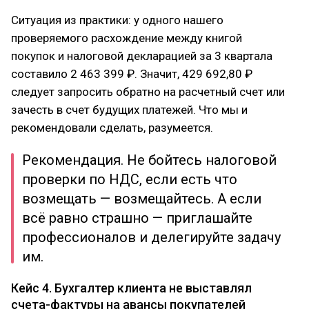
Ситуация из практики: у одного нашего
проверяемого расхождение между книгой
покупок и налоговой декларацией за 3 квартала
составило 2 463 399 ₽. Значит, 429 692,80 ₽
следует запросить обратно на расчетный счет или
зачесть в счет будущих платежей. Что мы и
рекомендовали сделать, разумеется.
Рекомендация. Не бойтесь налоговой
проверки по НДС, если есть что
возмещать — возмещайтесь. А если
всё равно страшно — приглашайте
профессионалов и делегируйте задачу
им.
Кейс 4. Бухгалтер клиента не выставлял
счета-фактуры на авансы покупателей