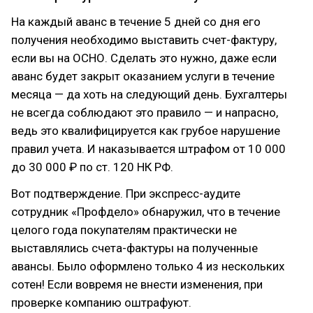
На каждый аванс в течение 5 дней со дня его
получения необходимо выставить счет-фактуру,
если вы на ОСНО. Сделать это нужно, даже если
аванс будет закрыт оказанием услуги в течение
месяца — да хоть на следующий день. Бухгалтеры
не всегда соблюдают это правило — и напрасно,
ведь это квалифицируется как грубое нарушение
правил учета. И наказывается штрафом от 10 000
до 30 000 ₽ по ст. 120 НК РФ.
Вот подтверждение. При экспресс-аудите
сотрудник «Профдело» обнаружил, что в течение
целого года покупателям практически не
выставлялись счета-фактуры на полученные
авансы. Было оформлено только 4 из нескольких
сотен! Если вовремя не внести изменения, при
проверке компанию оштрафуют.