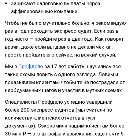
занижают налоговые выплаты через
аффилированные компании.
Чтобы не было мучительно больно, я рекомендую
раз в год проходить экспресс-аудит. Если раз в
год часто — пройдите раз в два года. Как говорят
врачи, даже если вы давно не делали чек-ап,
просто пройдите его сейчас, на всякий случай.
Мы в
Профдело
за 17 лет работы научились все
такие схемы ловить с одного взгляда. Ловим и
показываем клиентам, чтобы те не пострадали от
необдуманных шагов и участия в мутных схемах.
Специалисты Профдело успешно завершили
более 200 экспресс-аудитов (мы считали по
количеству клиентских отчетов в гугл
документах). Сэкономили нашим клиентам более
30 млн ₽ — это штрафы и взыскания, еще почти 5