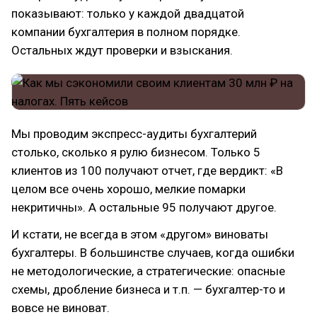
показывают: только у каждой двадцатой
компании бухгалтерия в полном порядке.
Остальных ждут проверки и взыскания.
Мы проводим экспресс-аудиты бухгалтерий
столько, сколько я рулю бизнесом. Только 5
клиентов из 100 получают отчет, где вердикт: «В
целом все очень хорошо, мелкие помарки
некритичны». А остальные 95 получают другое.
И кстати, не всегда в этом «другом» виноваты
бухгалтеры. В большинстве случаев, когда ошибки
не методологические, а стратегические: опасные
схемы, дробление бизнеса и т.п. — бухгалтер-то и
вовсе не виноват.