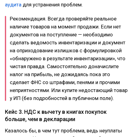
аудита
для устранения проблем.
Рекомендация. Всегда проверяйте реальное
наличие товаров на момент продажи. Если нет
документов на поступление — необходимо
сделать ведомость инвентаризации и документ
на оприходование излишков с формулировкой
«обнаружено в результате инвентаризации», что
чистая правда. Самостоятельно доначислите
налог на прибыль, не дожидаясь пока это
сделает ФНС со штрафами, пенями и прочими
неприятностями. Или купите недостающий товар
у ИП (без подробностей в публичном поле).
Кейс 3. НДС к вычету в книгах покупок
больше, чем в декларации
Казалось бы, в чем тут проблема, ведь неуплаты