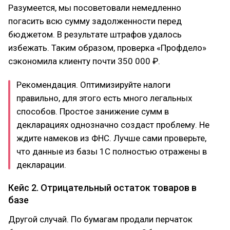
Разумеется, мы посоветовали немедленно
погасить всю сумму задолженности перед
бюджетом. В результате штрафов удалось
избежать. Таким образом, проверка «Профдело»
сэкономила клиенту почти 350 000 ₽.
Рекомендация. Оптимизируйте налоги
правильно, для этого есть много легальных
способов. Простое занижение сумм в
декларациях однозначно создаст проблему. Не
ждите намеков из ФНС. Лучше сами проверьте,
что данные из базы 1С полностью отражены в
декларации.
Кейс 2. Отрицательный остаток товаров в
базе
Другой случай. По бумагам продали перчаток