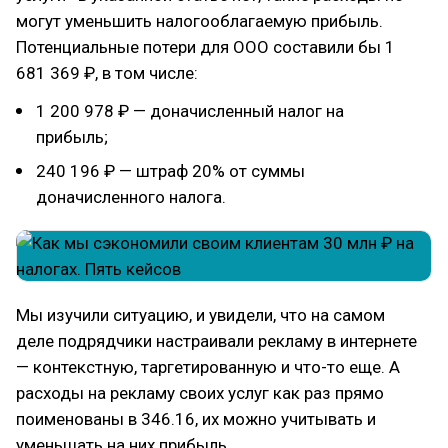
могут уменьшить налогооблагаемую прибыль.
Потенциальные потери для ООО составили бы 1
681 369 ₽, в том числе:
1 200 978 ₽ — доначисленный налог на
прибыль;
240 196 ₽ — штраф 20% от суммы
доначисленного налога.
Мы изучили ситуацию, и увидели, что на самом
деле подрядчики настраивали рекламу в интернете
— контекстную, таргетированную и что-то еще. А
расходы на рекламу своих услуг как раз прямо
поименованы в 346.16, их можно учитывать и
уменьшать на них прибыль.