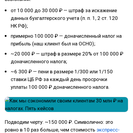
от 10 000 до 30 000 ₽ — штраф за искажение
данных бухгалтерского учета (п. п. 1, 2 ст. 120
НК РФ);
примерно 100 000 ₽ — доначисленный налог на
прибыль (наш клиент был на ОСНО);
~20 000 ₽ — штраф в размере 20% от 100 000 ₽
доначисленного налога;
~6 300 ₽ — пени в размере 1/300 или 1/150
ставки ЦБ РФ за каждый день просрочки
уплаты 100 000 ₽ доначисленного налога.
Подводим черту: ~150 000 ₽. Символично: это
ровно в 10 раз больше, чем стоимость
экспресс-