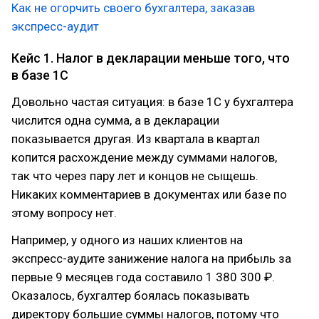
Как не огорчить своего бухгалтера, заказав
экспресс-аудит
Кейс 1. Налог в декларации меньше того, что
в базе 1С
Довольно частая ситуация: в базе 1С у бухгалтера
числится одна сумма, а в декларации
показывается другая. Из квартала в квартал
копится расхождение между суммами налогов,
так что через пару лет и концов не сыщешь.
Никаких комментариев в документах или базе по
этому вопросу нет.
Например, у одного из наших клиентов на
экспресс-аудите занижение налога на прибыль за
первые 9 месяцев года составило 1 380 300 ₽.
Оказалось, бухгалтер боялась показывать
директору большие суммы налогов, потому что