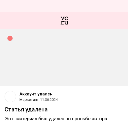
Аккаунт удален
Маркетинг
11.06.2024
Статья удалена
Этот материал был удалён по просьбе автора.