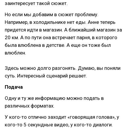
заинтересует такой сюжет.
Но если мы добавим в сюжет проблему.
Например, в холодильнике нет еды. Анне теперь
придется идти в магазин. А ближайший магазин за
20 км. А по пути она встречает парня, в которого
была влюблена в детстве. А еще он тоже был
влюблен.
Здесь можно долго разгонять. Думаю, вы поняли
суть. Интересный сценарий решает.
Подача
Одну и ту же информацию можно подать в
различных форматах.
У кого-то отлично заходит «говорящая голова», у
кого-то 5 секундные видео, у кого-то диалоги.