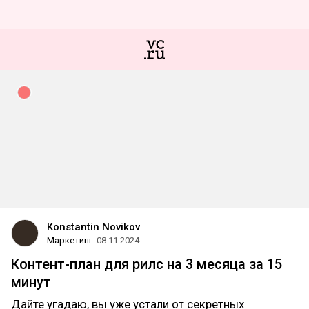
Konstantin Novikov
Маркетинг
08.11.2024
Контент-план для рилс на 3 месяца за 15
минут
Дайте угадаю, вы уже устали от секретных