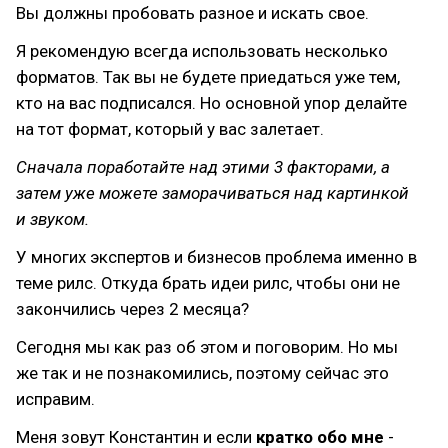
Вы должны пробовать разное и искать свое.
Я рекомендую всегда использовать несколько
форматов. Так вы не будете приедаться уже тем,
кто на вас подписался. Но основной упор делайте
на тот формат, который у вас залетает.
Сначала поработайте над этими 3 факторами, а
затем уже можете заморачиваться над картинкой
и звуком.
У многих экспертов и бизнесов проблема именно в
теме рилс. Откуда брать идеи рилс, чтобы они не
закончились через 2 месяца?
Сегодня мы как раз об этом и поговорим. Но мы
же так и не познакомились, поэтому сейчас это
исправим.
Меня зовут Константин и если
кратко обо мне
-