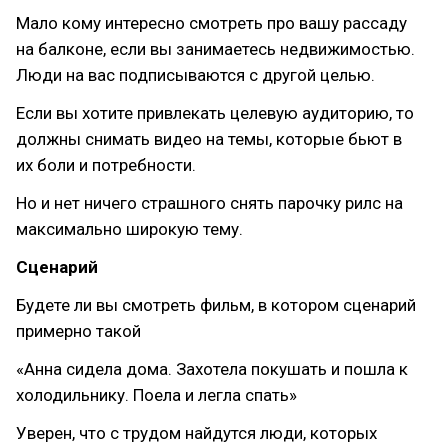
Мало кому интересно смотреть про вашу рассаду
на балконе, если вы занимаетесь недвижимостью.
Люди на вас подписываются с другой целью.
Если вы хотите привлекать целевую аудиторию, то
должны снимать видео на темы, которые бьют в
их боли и потребности.
Но и нет ничего страшного снять парочку рилс на
максимально широкую тему.
Сценарий
Будете ли вы смотреть фильм, в котором сценарий
примерно такой
«Анна сидела дома. Захотела покушать и пошла к
холодильнику. Поела и легла спать»
Уверен, что с трудом найдутся люди, которых