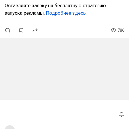
Оставляйте заявку на бесплатную стратегию
запуска рекламы.
Подробнее здесь
786