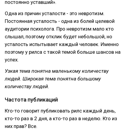
постоянно уставший».
Одна из причин усталости - это невротизм.
Постоянная усталость - одна из болей целевой
аудитории психолога. Про невротизм мало кто
слышал, поэтому отклик будет небольшой, но
усталость испытывает каждый человек. Именно
поэтому у рилса с такой темой больше шансов на
успех.
Узкая тема понятна маленькому количеству
людей. Широкая тема понятна большому
количеству людей.
Частота публикаций
Кто-то говорит публиковать рилс каждый день,
кто-то раз в 2 дня, а кто-то раз в неделю. Кто из
них прав? Все.