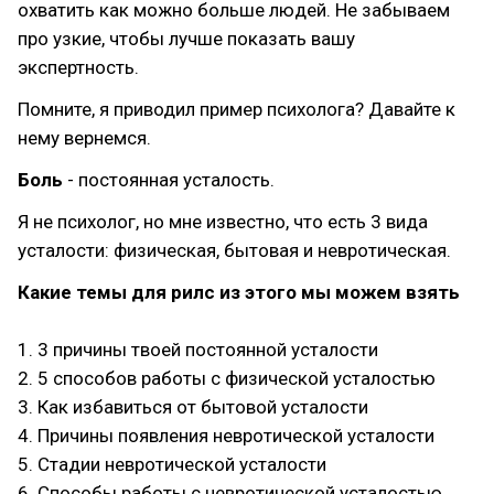
охватить как можно больше людей. Не забываем
про узкие, чтобы лучше показать вашу
экспертность.
Помните, я приводил пример психолога? Давайте к
нему вернемся.
Боль
- постоянная усталость.
Я не психолог, но мне известно, что есть 3 вида
усталости: физическая, бытовая и невротическая.
Какие темы для рилс из этого мы можем взять
1. 3 причины твоей постоянной усталости
2. 5 способов работы с физической усталостью
3. Как избавиться от бытовой усталости
4. Причины появления невротической усталости
5. Стадии невротической усталости
6. Способы работы с невротической усталостью