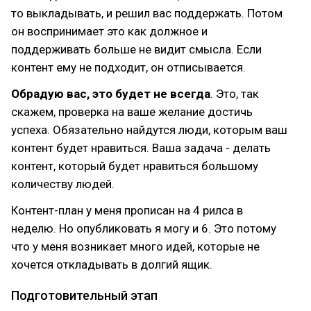
то выкладывать, и решил вас поддержать. Потом
он воспринимает это как должное и
поддерживать больше не видит смысла. Если
контент ему не подходит, он отписывается.
Обрадую вас, это будет не всегда
. Это, так
скажем, проверка на ваше желание достичь
успеха. Обязательно найдутся люди, которым ваш
контент будет нравиться. Ваша задача - делать
контент, который будет нравиться большому
количеству людей.
Контент-план у меня прописан на 4 рилса в
неделю. Но опубликовать я могу и 6. Это потому
что у меня возникает много идей, которые не
хочется откладывать в долгий ящик.
Подготовительный этап