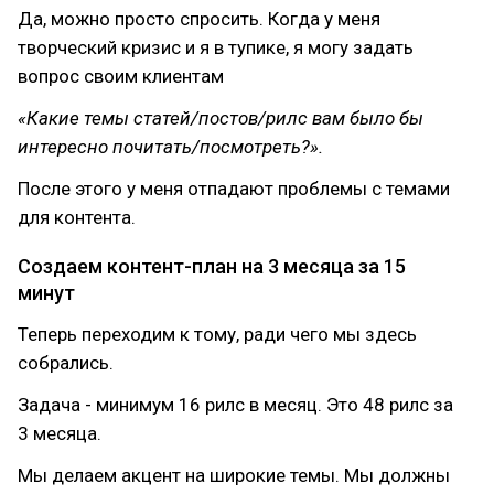
Да, можно просто спросить. Когда у меня
творческий кризис и я в тупике, я могу задать
вопрос своим клиентам
«Какие темы статей/постов/рилс вам было бы
интересно почитать/посмотреть?».
После этого у меня отпадают проблемы с темами
для контента.
Создаем контент-план на 3 месяца за 15
минут
Теперь переходим к тому, ради чего мы здесь
собрались.
Задача - минимум 16 рилс в месяц. Это 48 рилс за
3 месяца.
Мы делаем акцент на широкие темы. Мы должны