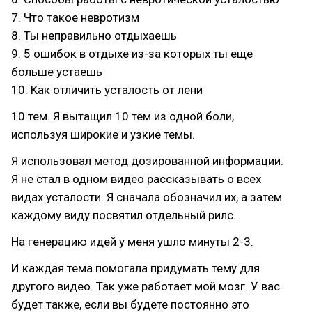
7. Что такое невротизм
8. Ты неправильно отдыхаешь
9. 5 ошибок в отдыхе из-за которых ты еще
больше устаешь
10. Как отличить усталость от лени
10 тем. Я вытащил 10 тем из одной боли,
используя широкие и узкие темы.
Я использовал метод дозированной информации.
Я не стал в одном видео рассказывать о всех
видах усталости. Я сначала обозначил их, а затем
каждому виду посвятил отдельный рилс.
На генерацию идей у меня ушло минуты 2-3.
И каждая тема помогала придумать тему для
другого видео. Так уже работает мой мозг. У вас
будет также, если вы будете постоянно это