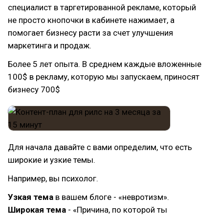
специалист в таргетированной рекламе, который
не просто кнопочки в кабинете нажимает, а
помогает бизнесу расти за счет улучшения
маркетинга и продаж.
Более 5 лет опыта. В среднем каждые вложенные
100$ в рекламу, которую мы запускаем, приносят
бизнесу 700$
Для начала давайте с вами определим, что есть
широкие и узкие темы.
Например, вы психолог.
Узкая тема
в вашем блоге - «невротизм».
Широкая тема
- «Причина, по которой ты