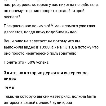
настроек рилс, которые у вас никогда не работали,
но почему-то о них говорит каждый второй
эксперт?
Прекрасно вас понимаю! У меня самого уже глаз
дергается, когда вижу подобное видео.
Ваши рилс не залетают не потому что вы
выложили видео в 13:00, а не в 13:13, а потому что
оно просто неинтересно пользователю.
Понять это - 50% успеха.
3 кита, на которых держится интересное
видео
Тема
Тема, на которую вы снимаете рилс, должна быть
интересна вашей целевой аудитории.