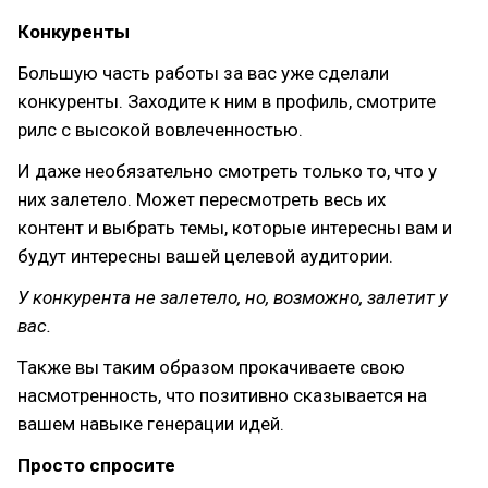
Конкуренты
Большую часть работы за вас уже сделали
конкуренты. Заходите к ним в профиль, смотрите
рилс с высокой вовлеченностью.
И даже необязательно смотреть только то, что у
них залетело. Может пересмотреть весь их
контент и выбрать темы, которые интересны вам и
будут интересны вашей целевой аудитории.
У конкурента не залетело, но, возможно, залетит у
вас.
Также вы таким образом прокачиваете свою
насмотренность, что позитивно сказывается на
вашем навыке генерации идей.
Просто спросите