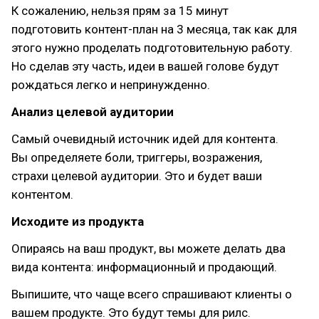
К сожалению, нельзя прям за 15 минут
подготовить контент-план на 3 месяца, так как для
этого нужно проделать подготовительную работу.
Но сделав эту часть, идеи в вашей голове будут
рождаться легко и непринужденно.
Анализ целевой аудитории
Самый очевидный источник идей для контента.
Вы определяете боли, триггеры, возражения,
страхи целевой аудитории. Это и будет ваши
контентом.
Исходите из продукта
Опираясь на ваш продукт, вы можете делать два
вида контента: информационный и продающий.
Выпишите, что чаще всего спрашивают клиенты о
вашем продукте. Это будут темы для рилс.