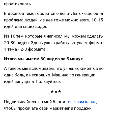
практиковать.
В десятой теме говорится о лени. Лень - еще одна
проблема людей. Из нее тоже можно взять 10-15
идей для своих видео.
Из 10 тем, которые я написал, мы можем сделать
20-30 видео. Здесь уже в работу вступает формат.
1 тема - 2-3 формата.
Итого мы имеем 30 видео за 5 минут.
А теперь мы вспоминаем, что у наших клиентов не
одна боль, а несколько. Машина по генерации
идей запущена. Пользуйтесь.
Подписывайтесь на мой блог и
телеграм канал
,
чтобы прокачать свой маркетинг и продажи.