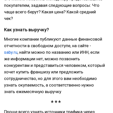
покупателем, задавая следующие вопросы: Что
чаще всего берут? Какая цена? Какой средний
чек?
Как узнать выручку?
Многие компании публикуют данные финансовой
отчетности в свободном доступе, на сайте -
saby.ru
, найти можно по названию или ИНН, если
же информации нет, можно позвонить
конкурентам и представиться человеком, который
хочет купить франшизу или предложить
сотрудничество, но для этого вам необходимо
узнать окупаемость, а соответственно нужно
знать ежемесячную выручку
Проще всего узнать источники трафика через