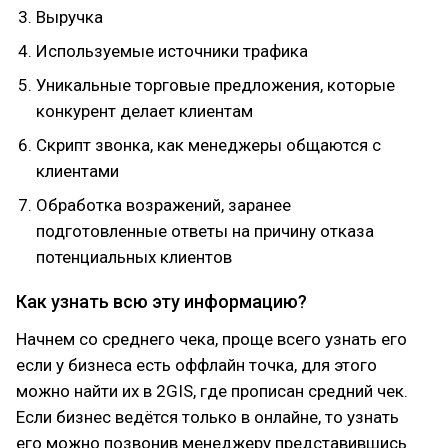
Выручка
Используемые источники трафика
Уникальные торговые предложения, которые
конкурент делает клиентам
Скрипт звонка, как менеджеры общаются с
клиентами
Обработка возражений, заранее
подготовленные ответы на причину отказа
потенциальных клиентов
Как узнать всю эту информацию?
Начнем со среднего чека, проще всего узнать его
если у бизнеса есть оффлайн точка, для этого
можно найти их в 2GIS, где прописан средний чек.
Если бизнес ведётся только в онлайне, то узнать
его можно позвонив менеджеру представившись