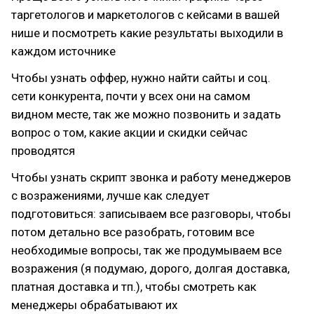
таргетологов и маркетологов с кейсами в вашей
нише и посмотреть какие результаты выходили в
каждом источнике
Чтобы узнать оффер, нужно найти сайты и соц.
сети конкурента, почти у всех они на самом
видном месте, так же можно позвонить и задать
вопрос о том, какие акции и скидки сейчас
проводятся
Чтобы узнать скрипт звонка и работу менеджеров
с возражениями, лучше как следует
подготовиться: записываем все разговоры, чтобы
потом детально все разобрать, готовим все
необходимые вопросы, так же продумываем все
возражения (я подумаю, дорого, долгая доставка,
платная доставка и тп.), чтобы смотреть как
менеджеры обрабатывают их