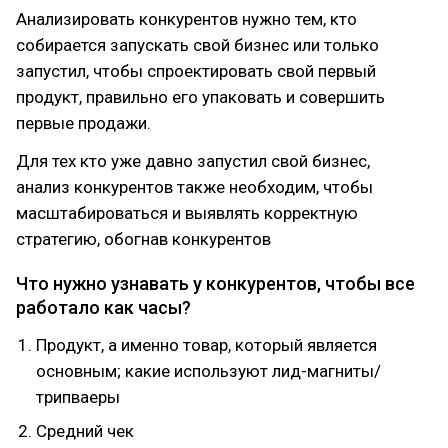
Анализировать конкурентов нужно тем, кто
собирается запускать свой бизнес или только
запустил, чтобы спроектировать свой первый
продукт, правильно его упаковать и совершить
первые продажи.
Для тех кто уже давно запустил свой бизнес,
анализ конкурентов также необходим, чтобы
масштабироваться и выявлять корректную
стратегию, обогнав конкурентов
Что нужно узнавать у конкурентов, чтобы все
работало как часы?
Продукт, а именно товар, который является
основным; какие используют лид-магниты/
трипваеры
Средний чек