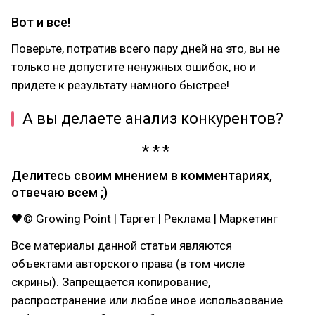
Вот и все!
Поверьте, потратив всего пару дней на это, вы не
только не допустите ненужных ошибок, но и
придете к результату намного быстрее!
А вы делаете анализ конкурентов?
Делитесь своим мнением в комментариях,
отвечаю всем ;)
🖤© Growing Point | Таргет | Реклама | Маркетинг
Все материалы данной статьи являются
объектами авторского права (в том числе
скрины). Запрещается копирование,
распространение или любое иное использование