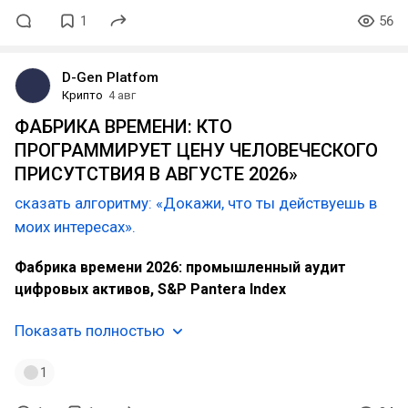
1
56
D-Gen Platfom
Крипто
4 авг
ФАБРИКА ВРЕМЕНИ: КТО
ПРОГРАММИРУЕТ ЦЕНУ ЧЕЛОВЕЧЕСКОГО
ПРИСУТСТВИЯ В АВГУСТЕ 2026»
сказать алгоритму: «Докажи, что ты действуешь в
моих интересах».
Фабрика времени 2026: промышленный аудит
цифровых активов, S&P Pantera Index
Показать полностью
1