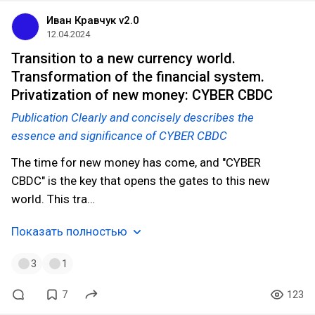
Иван Кравчук v2.0
12.04.2024
Transition to a new currency world.
Transformation of the financial system.
Privatization of new money: CYBER CBDC
Publication Clearly and concisely describes the
essence and significance of CYBER CBDC
The time for new money has come, and "CYBER
CBDC" is the key that opens the gates to this new
world. This tra…
Показать полностью
3
1
7
123