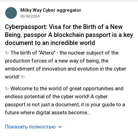
Milky Way Cyber aggregator
09.04.2024
Cyberpassport: Visa for the Birth of a New
Being. passpor A blockchain passport is a key
document to an incredible world
✨ The birth of "Altero" - the nuclear subject of the
production forces of a new way of being, the
embodiment of innovation and evolution in the cyber
world! ✨
✨ Welcome to the world of great opportunities and
endless potential of the cyber world! A cyber
passport is not just a document, it is your guide to a
future where digital assets become…
Показать полностью