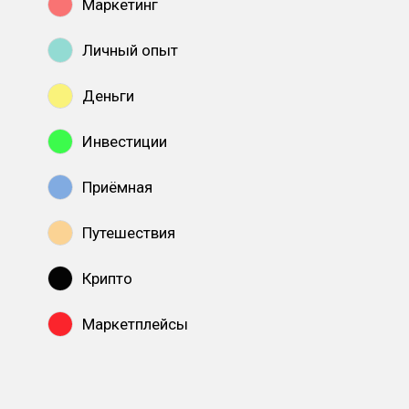
Маркетинг
Личный опыт
Деньги
Инвестиции
Приёмная
Путешествия
Крипто
Маркетплейсы
Показать все