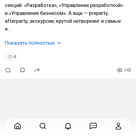
секций: «Разработка», «Управление разработкой»
и «Управление бизнесом». А еще — preparty,
afterparty, экскурсии, крутой нетворкинг и самые
я…
Показать полностью
4
143