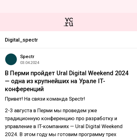
Digital_spectr
Spectr
03.04.2024
В Перми пройдет Ural Digital Weekend 2024
— одна из крупнейших на Урале IT-
конференций
Привет! На связи команда Spectr!
2-3 августа в Перми мы проведем уже
традиционную конференцию про разработку и
управление в IT-компаниях — Ural Digital Weekend
2024. В этом году мы готовим программу трех