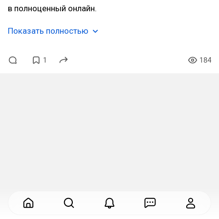
в полноценный онлайн.
Показать полностью
1
184