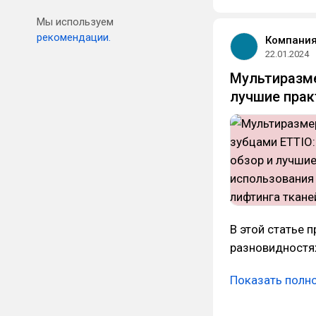
Мы используем
рекомендации.
Компания
22.01.2024
Мультиразме
лучшие прак
В этой статье 
разновидностях
Показать полн