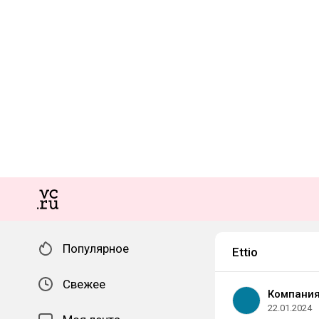
Популярное
Ettio
Свежее
Компания
22.01.2024