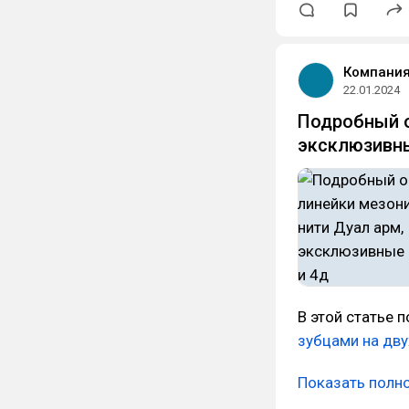
Компания
22.01.2024
Подробный о
эксклюзивны
В этой статье 
зубцами на дву
Показать полн