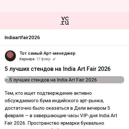
Indiaartfair2026
Тот самый Арт-менеджер
Карьера
17 февр
5 лучших стендов на India Art Fair 2026
Тем, кто ищет подтверждение активно
обсуждаемого бума индийского арт-рынка,
достаточно было оказаться в Дели вечером 5
февраля — в завершающие часы VIP-дня India Art
Fair 2026. Пространство ярмарки буквально