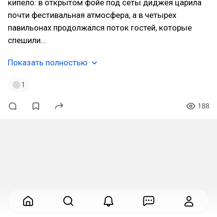
кипело: в открытом фойе под сеты диджея царила
почти фестивальная атмосфера, а в четырех
павильонах продолжался поток гостей, которые
спешили…
Показать полностью
1
188