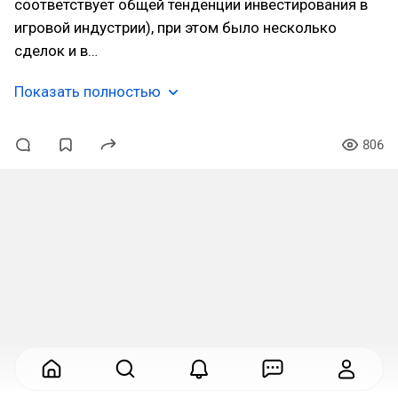
соответствует общей тенденции инвестирования в
игровой индустрии), при этом было несколько
сделок и в…
Показать полностью
806