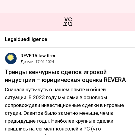
Legalduediligence
REVERA law firm
Деньги
17.01.2024
Тренды венчурных сделок игровой
индустрии – юридическая оценка REVERA
Сначала чуть-чуть о нашем опыте и общей
ситуации. В 2023 году мы сами в основном
сопровождали инвестиционные сделки в игровые
студии. Экзитов было заметно меньше, чем в
предыдущие годы. Наиболее крупные сделки
пришлись на сегмент консолей и PC (что