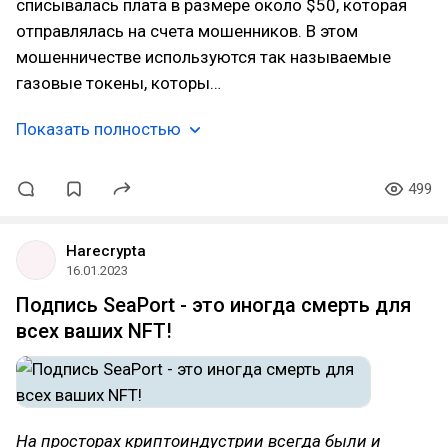
списывалась плата в размере около $50, которая
отправлялась на счета мошенников. В этом
мошенничестве используются так называемые
газовые токены, которы…
Показать полностью
499
Harecrypta
16.01.2023
Подпись SeaPort - это иногда смерть для
всех ваших NFT!
На просторах криптоиндустрии всегда были и