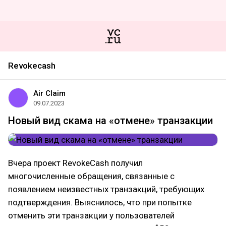
Revokecash
Air Claim
09.07.2023
Новый вид скама на «отмене» транзакции
Вчера проект RevokeCash получил
многочисленные обращения, связанные с
появлением неизвестных транзакций, требующих
подтверждения. Выяснилось, что при попытке
отменить эти транзакции у пользователей