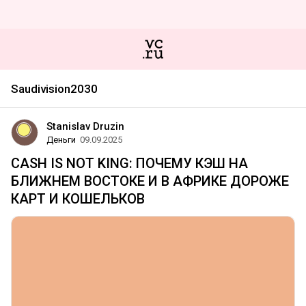
Saudivision2030
Stanislav Druzin
Деньги
09.09.2025
CASH IS NOT KING: ПОЧЕМУ КЭШ НА
БЛИЖНЕМ ВОСТОКЕ И В АФРИКЕ ДОРОЖЕ
КАРТ И КОШЕЛЬКОВ