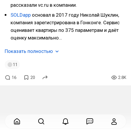
рассказали vc.ru в компании.
SOLDapp
основал в 2017 году Николай Шуклин,
компания зарегистрирована в Гонконге. Сервис
оценивает квартиры по 375 параметрам и даёт
оценку максимально…
Показать полностью
11
16
20
2.8K