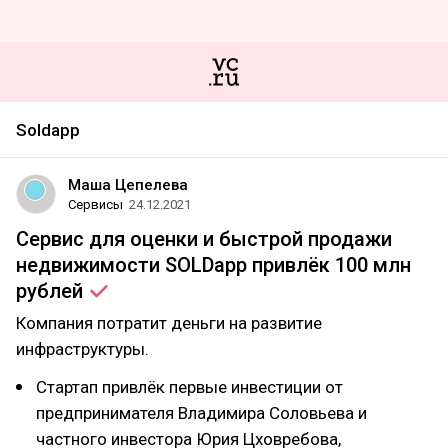
Soldapp
Маша Цепелева
Сервисы
24.12.2021
Сервис для оценки и быстрой продажи
недвижимости SOLDapp привлёк 100 млн
рублей
Компания потратит деньги на развитие
инфраструктуры.
Стартап привлёк первые инвестиции от
предпринимателя Владимира Соловьева и
частного инвестора Юрия Цховребова,