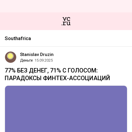
Southafrica
Stanislav Druzin
Деньги
15.09.2025
77% БЕЗ ДЕНЕГ, 71% С ГОЛОСОМ:
ПАРАДОКСЫ ФИНТЕХ-АССОЦИАЦИЙ