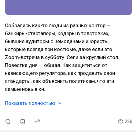
Собрались как-то люди из разных контор —
банкиры-стартаперы, кодеры в толстовках,
бывшие аудиторы с чемоданами и юристы,
которые всегда при костюме, даже если это
Zoom-встреча в субботу. Сели за круглый стол.
Повестка дня — общая. Как защититься от
нависающего регулятора, как продавить свои
стандарты, как объяснить политикам, что эти
самые новые кн…
Показать полностью
226