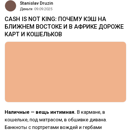
Stanislav Druzin
Деньги
09.09.2025
CASH IS NOT KING: ПОЧЕМУ КЭШ НА
БЛИЖНЕМ ВОСТОКЕ И В АФРИКЕ ДОРОЖЕ
КАРТ И КОШЕЛЬКОВ
Наличные — вещь интимная.
В кармане, в
кошельке, под матрасом, в обшивке дивана.
Банкноты с портретами вождей и гербами