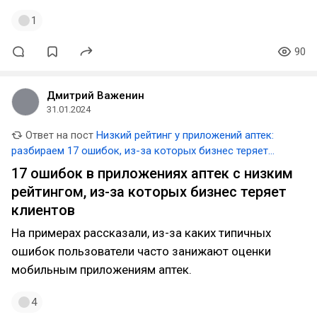
1
90
Дмитрий Важенин
31.01.2024
Ответ на пост
Низкий рейтинг у приложений аптек:
разбираем 17 ошибок, из-за которых бизнес теряет
клиентов
17 ошибок в приложениях аптек с низким
рейтингом, из-за которых бизнес теряет
клиентов
На примерах рассказали, из-за каких типичных
ошибок пользователи часто занижают оценки
мобильным приложениям аптек.
4