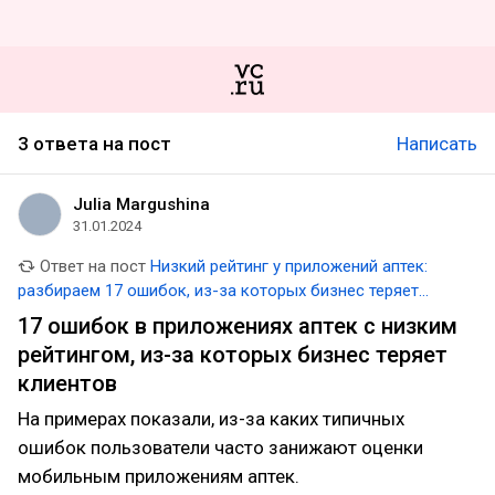
3 ответа на пост
Написать
Julia Margushina
31.01.2024
Ответ на пост
Низкий рейтинг у приложений аптек:
разбираем 17 ошибок, из-за которых бизнес теряет
клиентов
17 ошибок в приложениях аптек с низким
рейтингом, из-за которых бизнес теряет
клиентов
На примерах показали, из-за каких типичных
ошибок пользователи часто занижают оценки
мобильным приложениям аптек.